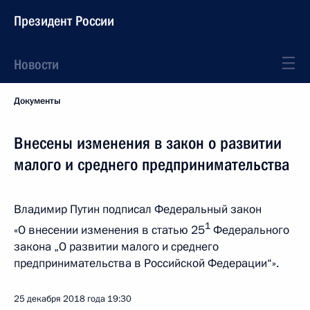
Президент России
Новости
Документы
Внесены изменения в закон о развитии
малого и среднего предпринимательства
Владимир Путин подписал Федеральный закон
1
«О внесении изменения в статью 25
Федерального
закона „О развитии малого и среднего
предпринимательства в Российской Федерации“».
25 декабря 2018 года
19:30