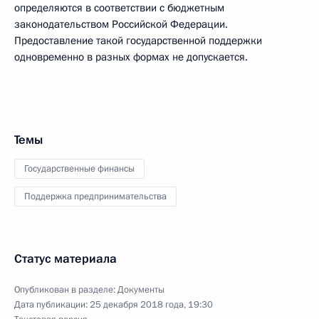
определяются в соответствии с бюджетным
законодательством Российской Федерации.
Предоставление такой государственной поддержки
одновременно в разных формах не допускается.
Темы
Государственные финансы
Поддержка предпринимательства
Статус материала
Опубликован в разделе:
Документы
Дата публикации:
25 декабря 2018 года, 19:30