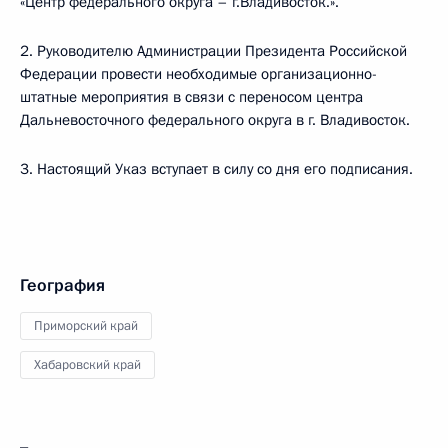
«Центр федерального округа – г.Владивосток.».
2. Руководителю Администрации Президента Российской
Федерации провести необходимые организационно-
штатные мероприятия в связи с переносом центра
Дальневосточного федерального округа в г. Владивосток.
3. Настоящий Указ вступает в силу со дня его подписания.
География
Приморский край
Хабаровский край