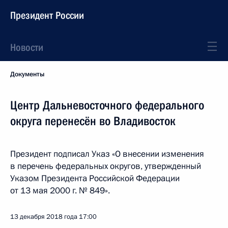
Президент России
Новости
Документы
Центр Дальневосточного федерального
округа перенесён во Владивосток
Президент подписал Указ «О внесении изменения
в перечень федеральных округов, утвержденный
Указом Президента Российской Федерации
от 13 мая 2000 г. № 849».
13 декабря 2018 года
17:00