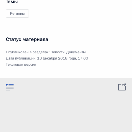
Темы
Регионы
Статус материала
Опубликован в разделах:
Новости
,
Документы
Дата публикации:
13 декабря 2018 года, 17:00
Текстовая версия