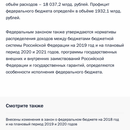
объём расходов – 18 037,2 млрд. рублей. Профицит
федерального бюджета определён в объёме 1932,1 млрд.
рублей.
Федеральным законом также утверждаются нормативы
распределения доходов между бюджетами бюджетной
системы Российской Федерации на 2019 год и на плановый
период 2020 и 2021 годов, программы государственных
внешних и внутренних заимствований Российской
Федерации и государственных гарантий, определяются
особенности исполнения федерального бюджета.
Смотрите также
Внесены изменения в закон о федеральном бюджете на 2018 год
и на плановый период 2019 и 2020 годов