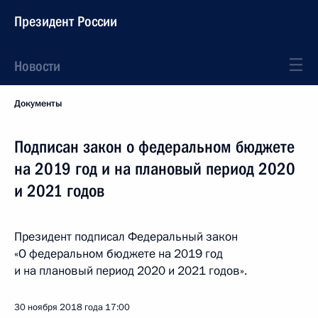
Президент России
Новости
Документы
Подписан закон о федеральном бюджете
на 2019 год и на плановый период 2020
и 2021 годов
Президент подписал Федеральный закон
«О федеральном бюджете на 2019 год
и на плановый период 2020 и 2021 годов».
30 ноября 2018 года
17:00