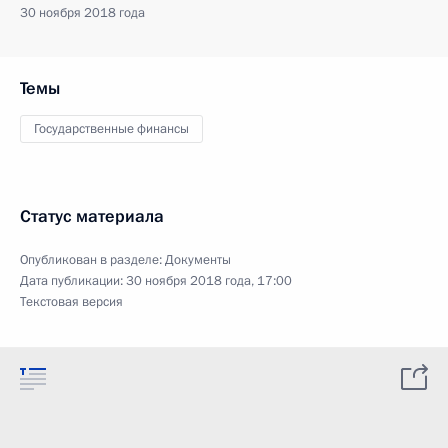
30 ноября 2018 года
Темы
Государственные финансы
Статус материала
Опубликован в разделе:
Документы
Дата публикации:
30 ноября 2018 года, 17:00
Текстовая версия