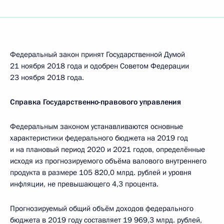
Федеральный закон принят Государственной Думой
21 ноября 2018 года и одобрен Советом Федерации
23 ноября 2018 года.
Справка Государственно-правового управления
Федеральным законом устанавливаются основные
характеристики федерального бюджета на 2019 год
и на плановый период 2020 и 2021 годов, определённые
исходя из прогнозируемого объёма валового внутреннего
продукта в размере 105 820,0 млрд. рублей и уровня
инфляции, не превышающего 4,3 процента.
Прогнозируемый общий объём доходов федерального
бюджета в 2019 году составляет 19 969,3 млрд. рублей,