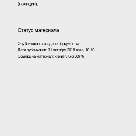
(полиции).
Статус материала
Опубликован в разделе:
Документы
Дата публикации:
31 октября 2018 года, 10:10
Ссылка на материал:
kremlin.ru/d/58976