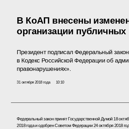
В КоАП внесены измене
организации публичных
Президент подписал Федеральный закон
в Кодекс Российской Федерации об адм
правонарушениях».
31 октября 2018 года
10:10
Федеральный закон принят Государственной Думой 18 октя
2018 года и одобрен Советом Федерации 24 октября 2018 год