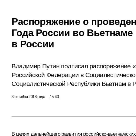
Распоряжение о проведен
Года России во Вьетнаме
в России
Владимир Путин подписал распоряжение «
Российской Федерации в Социалистическо
Социалистической Республики Вьетнам в 
3 октября 2018 года
15:40
В целях дальнейшего развития российско-вьетнамских