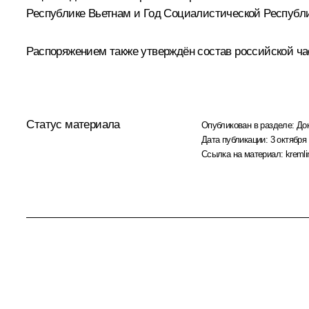
Республике Вьетнам и Год Социалистической Республ
Распоряжением также утверждён состав российской ча
Статус материала
Опубликован в разделе:
До
Дата публикации:
3 октября 
Ссылка на материал:
kremli