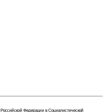
д Российской Федерации в Социалистической