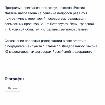
Программа приграничного сотрудничества «Россия –
Латвия» направлена на решение вопросов развития
приграничных территорий посредством реализации
совместных проектов Санкт-Петербурга, Ленинградской
и Псковской областей и отдельных регионов Латвии.
Соглашение подлежит ратификации в соответствии
с подпунктом «а» пункта 1 статьи 15 Федерального закона
«О международных договорах Российской Федерации».
География
Латвия