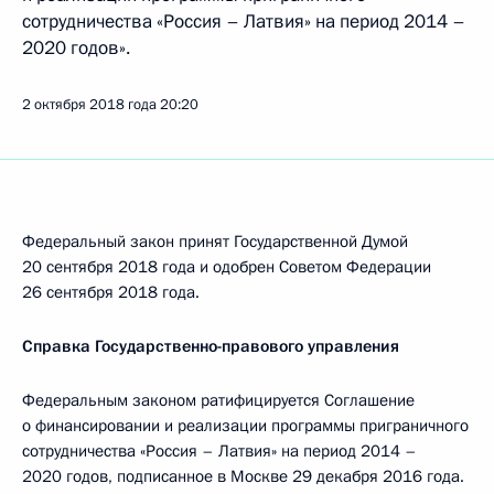
сотрудничества «Россия – Латвия» на период 2014 –
2020 годов».
2 октября 2018 года
20:20
Федеральный закон принят Государственной Думой
20 сентября 2018 года и одобрен Советом Федерации
26 сентября 2018 года.
Справка Государственно-правового управления
Федеральным законом ратифицируется Соглашение
о финансировании и реализации программы приграничного
сотрудничества «Россия – Латвия» на период 2014 –
2020 годов, подписанное в Москве 29 декабря 2016 года.