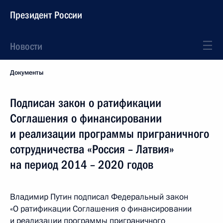
Президент России
Новости
Документы
Подписан закон о ратификации
Соглашения о финансировании
и реализации программы приграничного
сотрудничества «Россия – Латвия»
на период 2014 – 2020 годов
Владимир Путин подписал Федеральный закон
«О ратификации Соглашения о финансировании
и реализации программы приграничного