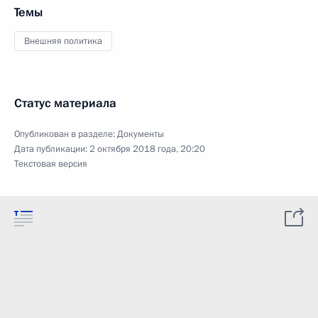
Темы
Внешняя политика
Статус материала
Опубликован в разделе:
Документы
Дата публикации:
2 октября 2018 года, 20:20
Текстовая версия