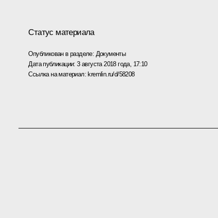
Статус материала
Опубликован в разделе:
Документы
Дата публикации:
3 августа 2018 года, 17:10
Ссылка на материал:
kremlin.ru/d/58208