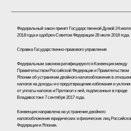
Федеральный закон принят Государственной Думой 24 июля
2018 года и одобрен Советом Федерации 28 июля 2018 года.
Справка Государственно-правового управления
Федеральным законом ратифицируются Конвенция между
Правительством Российской Федерации и Правительством
Японии об устранении двойного налогообложения в отношен
налогов на доходы и о предотвращении избежания и уклоне
от уплаты налогов и Протокол к ней, подписанные в городе
Владивостоке 7 сентября 2017 года.
Конвенция направлена на устранение двойного
налогообложения юридических и физических лиц Российско
Федерации и Японии.