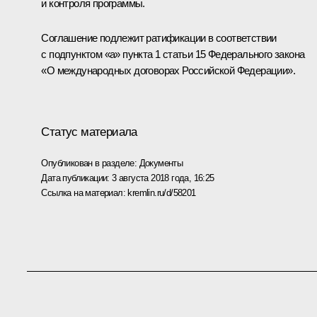
и контроля программы.
Соглашение подлежит ратификации в соответствии
с подпунктом «а» пункта 1 статьи 15 Федерального закона
«О международных договорах Российской Федерации».
Статус материала
Опубликован в разделе:
Документы
Дата публикации:
3 августа 2018 года, 16:25
Ссылка на материал:
kremlin.ru/d/58201