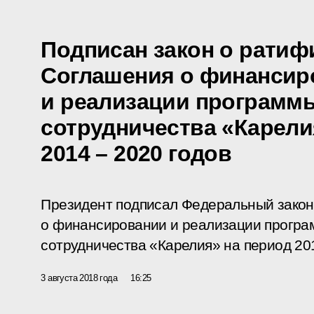
Подписан закон о ратиф
Соглашения о финансир
и реализации программ
сотрудничества «Карели
2014 – 2020 годов
Президент подписал Федеральный зако
о финансировании и реализации програ
сотрудничества «Карелия» на период 201
3 августа 2018 года
16:25