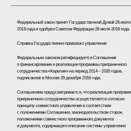
Федеральный закон принят Государственной Думой 26 июля
2018 года и одобрен Советом Федерации 28 июля 2018 года.
Справка Государственно-правового управления
Федеральным законом ратифицируется Соглашение
о финансировании и реализации программы приграничного
сотрудничества «Карелия» на период 2014 – 2020 годов,
подписанное в Москве 29 декабря 2016 года.
Соглашением предусматривается, что реализация програм
приграничного сотрудничества осуществляется согласно
принципу совместного управления в соответствии
с положениями Соглашения, законодательством сторон,
положениями совместного программного документа
и документа, содержащего описание системы управления