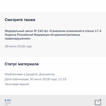
Смотрите также
Федеральный закон № 240-фз «О внесении изменений в статью 17.4
Кодекса Российской Федерации об административных
правонарушениях»
29 июля 2018 года
Статус материала
Опубликован в разделе:
Документы
Дата публикации:
30 июля 2018 года, 11:15
Текстовая версия