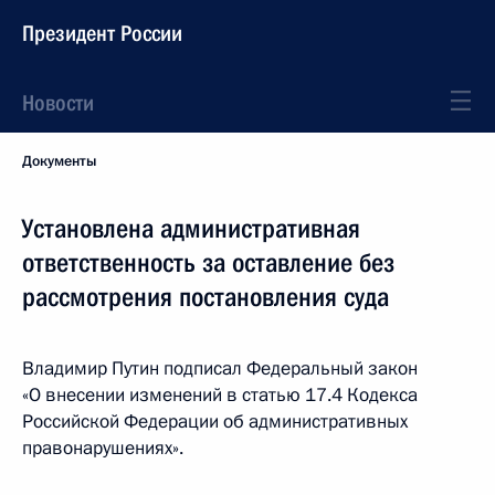
Президент России
Новости
Документы
Установлена административная
ответственность за оставление без
рассмотрения постановления суда
Владимир Путин подписал Федеральный закон
«О внесении изменений в статью 17.4 Кодекса
Российской Федерации об административных
правонарушениях».