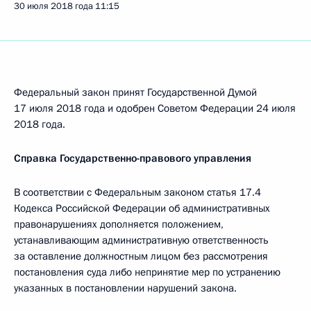
30 июля 2018 года
11:15
Федеральный закон принят Государственной Думой
17 июля 2018 года и одобрен Советом Федерации 24 июля
2018 года.
Справка Государственно-правового управления
В соответствии с Федеральным законом статья 17.4
Кодекса Российской Федерации об административных
правонарушениях дополняется положением,
устанавливающим административную ответственность
за оставление должностным лицом без рассмотрения
постановления суда либо непринятие мер по устранению
указанных в постановлении нарушений закона.