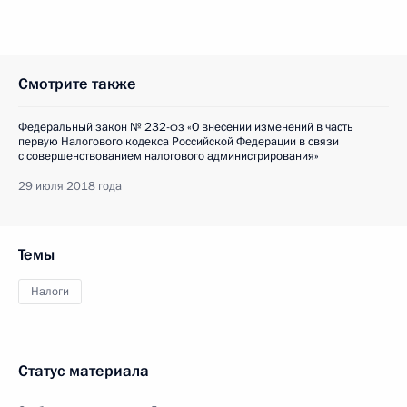
Смотрите также
Федеральный закон № 232-фз «О внесении изменений в часть
первую Налогового кодекса Российской Федерации в связи
с совершенствованием налогового администрирования»
29 июля 2018 года
Темы
Налоги
Статус материала