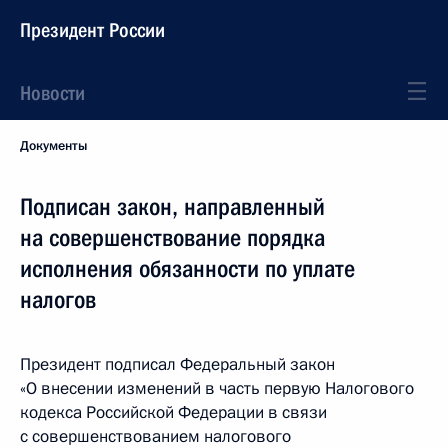
Президент России
Новости
Документы
Подписан закон, направленный
на совершенствование порядка
исполнения обязанности по уплате
налогов
Президент подписал Федеральный закон
«О внесении изменений в часть первую Налогового
кодекса Российской Федерации в связи
с совершенствованием налогового