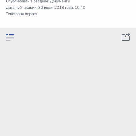
Опубликован в разделе:
Документы
Дата публикации:
30 июля 2018 года, 10:40
Текстовая версия