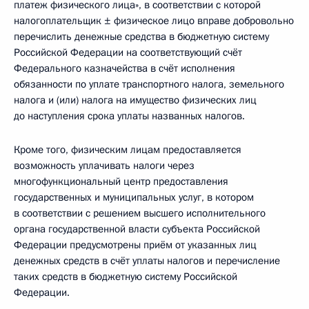
платеж физического лица», в соответствии с которой
налогоплательщик ± физическое лицо вправе добровольно
перечислить денежные средства в бюджетную систему
Российской Федерации на соответствующий счёт
Федерального казначейства в счёт исполнения
обязанности по уплате транспортного налога, земельного
налога и (или) налога на имущество физических лиц
до наступления срока уплаты названных налогов.
Кроме того, физическим лицам предоставляется
возможность уплачивать налоги через
многофункциональный центр предоставления
государственных и муниципальных услуг, в котором
в соответствии с решением высшего исполнительного
органа государственной власти субъекта Российской
Федерации предусмотрены приём от указанных лиц
денежных средств в счёт уплаты налогов и перечисление
таких средств в бюджетную систему Российской
Федерации.