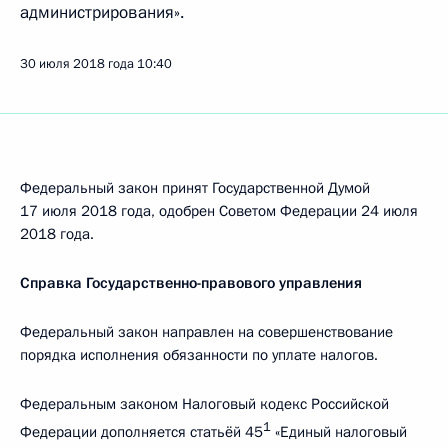
администрирования».
30 июля 2018 года
10:40
Федеральный закон принят Государственной Думой
17 июля 2018 года, одобрен Советом Федерации 24 июля
2018 года.
Справка Государственно-правового управления
Федеральный закон направлен на совершенствование
порядка исполнения обязанности по уплате налогов.
Федеральным законом Налоговый кодекс Российской
1
Федерации дополняется статьёй 45
«Единый налоговый