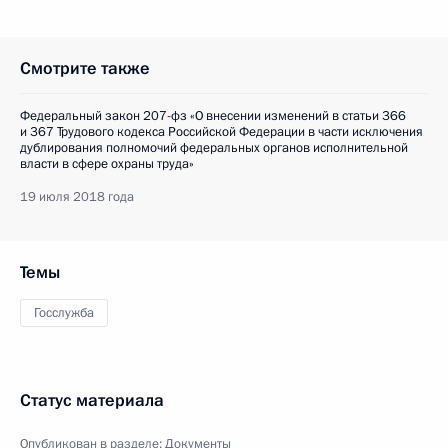
Смотрите также
Федеральный закон 207-фз «О внесении изменений в статьи 366
и 367 Трудового кодекса Российской Федерации в части исключения
дублирования полномочий федеральных органов исполнительной
власти в сфере охраны труда»
19 июля 2018 года
Темы
Госслужба
Статус материала
Опубликован в разделе:
Документы