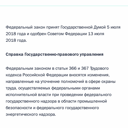
Федеральный закон принят Государственной Думой 5 июля
2018 года и одобрен Советом Федерации 13 июля
2018 года.
Справка Государственно-правового управления
Федеральным законом в статьи 366 и 367 Трудового
кодекса Российской Федерации вносятся изменения,
направленные на уточнение полномочий в сфере охраны
труда, осуществляемых федеральными органами
исполнительной власти при проведении федерального
государственного надзора в области промышленной
безопасности и федерального государственного
энергетического надзора.