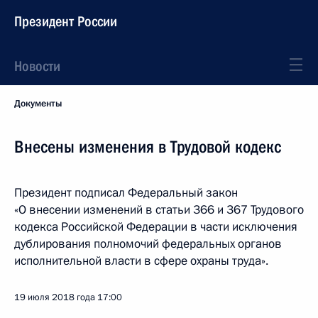
Президент России
Новости
Документы
Внесены изменения в Трудовой кодекс
Президент подписал Федеральный закон
«О внесении изменений в статьи 366 и 367 Трудового
кодекса Российской Федерации в части исключения
дублирования полномочий федеральных органов
исполнительной власти в сфере охраны труда».
19 июля 2018 года
17:00