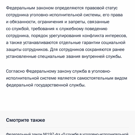
Федеральным законом определяются правовой статус
сотрудника уголовно-исполнительной системы, его права
и обязанности, ограничения и запреты, связанные
со службой, требования к служебному поведению
сотрудника, порядок урегулирования конфликта интересов,
а также устанавливаются отдельные гарантии социальной
защиты сотрудников. Для сотрудников сохраняются ранее
установленные специальные звания внутренней службы.
Согласно Федеральному закону служба в уголовно-
исполнительной системе является самостоятельным видом
федеральной государственной службы.
Смотрите также
Федеральный закон №197-фз «О службе в уголовно-исполнительной