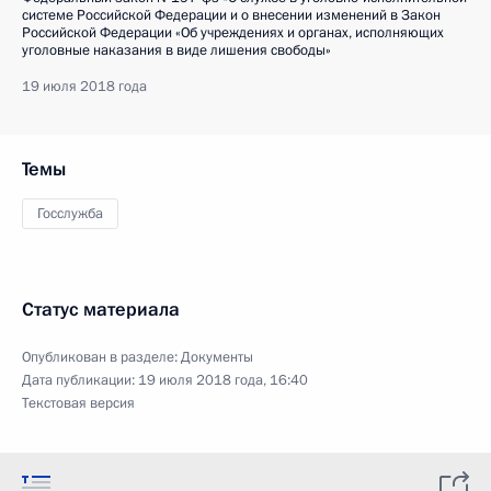
системе Российской Федерации и о внесении изменений в Закон
Российской Федерации «Об учреждениях и органах, исполняющих
уголовные наказания в виде лишения свободы»
19 июля 2018 года
Темы
Госслужба
Статус материала
Опубликован в разделе:
Документы
Дата публикации:
19 июля 2018 года, 16:40
Текстовая версия