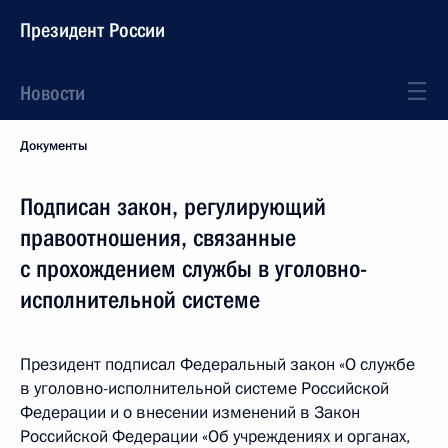
Президент России
Новости
Документы
Подписан закон, регулирующий
правоотношения, связанные
с прохождением службы в уголовно-
исполнительной системе
Президент подписал Федеральный закон «О службе
в уголовно-исполнительной системе Российской
Федерации и о внесении изменений в Закон
Российской Федерации «Об учреждениях и органах,