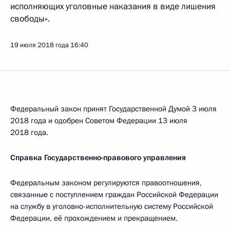
исполняющих уголовные наказания в виде лишения
свободы».
19 июля 2018 года
16:40
Федеральный закон принят Государственной Думой 3 июля
2018 года и одобрен Советом Федерации 13 июля
2018 года.
Справка Государственно-правового управления
Федеральным законом регулируются правоотношения,
связанные с поступлением граждан Российской Федерации
на службу в уголовно-исполнительную систему Российской
Федерации, её прохождением и прекращением.