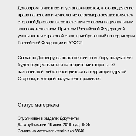
Договором, в частности, устанавливается, что определение
права на пенсию и исчисление её размера осуществляется
стороной Договора в соответствии со своим национальным
законодательством. При этом Российской Федерацией
учитывается страховой стаж, приобретённый на территории
Российской Федерации и РСФСР.
Согласно Договору, выплата пенсии по выбору получателя
будет осуществляться на территории стороны, её
назначившей, либо переводиться на территорию другой
Стороны, в которой получатель проживает.
Статус материала
Опубликован в разделе:
Документы
Дата публикации:
19 июля 2018 года, 15:35
Ссылка на материал:
kremlin.ru/d/58046