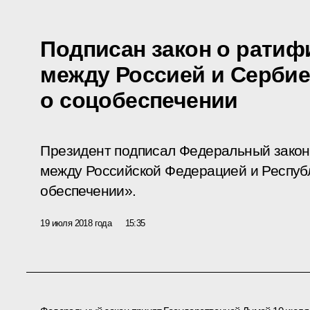
Подписан закон о ратиф
между Россией и Серби
о соцобеспечении
Президент подписал Федеральный закон
между Российской Федерацией и Респуб
обеспечении».
19 июля 2018 года
15:35