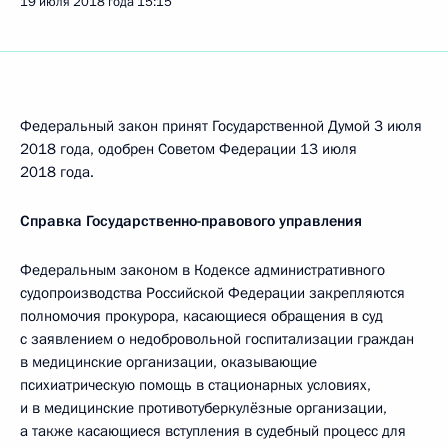
19 июля 2018 года
15:15
Федеральный закон принят Государственной Думой 3 июля
2018 года, одобрен Советом Федерации 13 июля
2018 года.
Справка Государственно-правового управления
Федеральным законом в Кодексе административного
судопроизводства Российской Федерации закрепляются
полномочия прокурора, касающиеся обращения в суд
с заявлением о недобровольной госпитализации граждан
в медицинские организации, оказывающие
психиатрическую помощь в стационарных условиях,
и в медицинские противотуберкулёзные организации,
а также касающиеся вступления в судебный процесс для