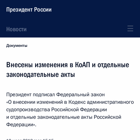
Президент России
Новости
Документы
Внесены изменения в КоАП и отдельные
законодательные акты
Президент подписал Федеральный закон
«О внесении изменений в Кодекс административного
судопроизводства Российской Федерации
и отдельные законодательные акты Российской
Федерации».