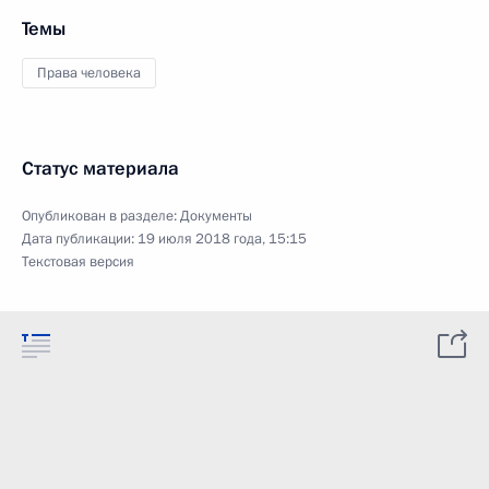
Темы
Права человека
Статус материала
Опубликован в разделе:
Документы
Дата публикации:
19 июля 2018 года, 15:15
Текстовая версия