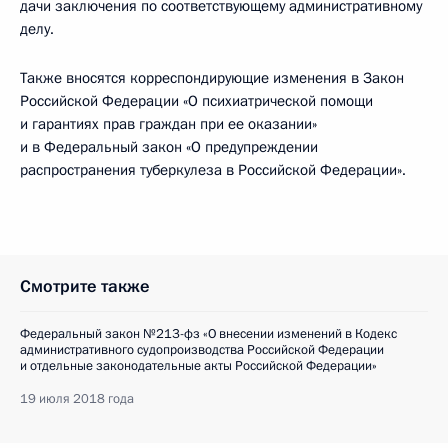
дачи заключения по соответствующему административному
делу.
Также вносятся корреспондирующие изменения в Закон
Российской Федерации «О психиатрической помощи
и гарантиях прав граждан при ее оказании»
и в Федеральный закон «О предупреждении
распространения туберкулеза в Российской Федерации».
Смотрите также
Федеральный закон №213-фз «О внесении изменений в Кодекс
административного судопроизводства Российской Федерации
и отдельные законодательные акты Российской Федерации»
19 июля 2018 года