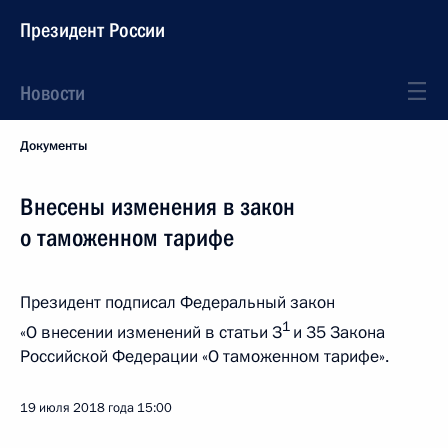
Президент России
Новости
Документы
Внесены изменения в закон
о таможенном тарифе
Президент подписал Федеральный закон
1
«О внесении изменений в статьи З
и 35 Закона
Российской Федерации «О таможенном тарифе».
19 июля 2018 года
15:00