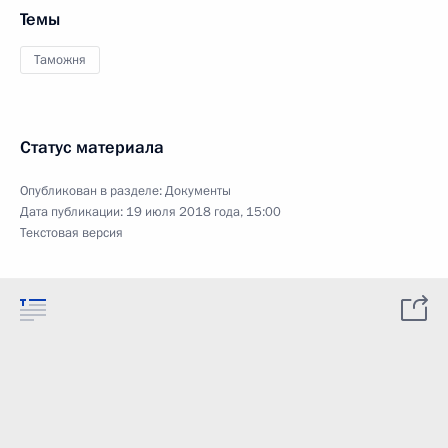
Темы
Таможня
Статус материала
Опубликован в разделе:
Документы
Дата публикации:
19 июля 2018 года, 15:00
Текстовая версия