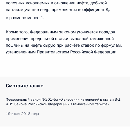
полезных ископаемых в отношении нефти, добытой
на таком участке недр, применяется коэффициент К
г
в размере менее 1.
Кроме того, Федеральным законом уточняется порядок
применения предельной ставки вывозной таможенной
пошлины на нефть сырую при расчёте ставок по формулам,
установленным Правительством Российской Федерации.
Смотрите также
Федеральный закон №201-фз «О внесении изменений в статьи З-1
и 35 Закона Российской Федерации «О таможенном тарифе»
19 июля 2018 года