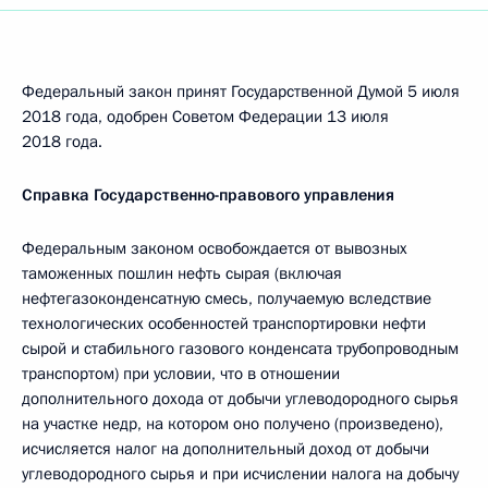
Федеральный закон принят Государственной Думой 5 июля
2018 года, одобрен Советом Федерации 13 июля
2018 года.
Справка Государственно-правового управления
Федеральным законом освобождается от вывозных
таможенных пошлин нефть сырая (включая
нефтегазоконденсатную смесь, получаемую вследствие
технологических особенностей транспортировки нефти
сырой и стабильного газового конденсата трубопроводным
транспортом) при условии, что в отношении
дополнительного дохода от добычи углеводородного сырья
на участке недр, на котором оно получено (произведено),
исчисляется налог на дополнительный доход от добычи
углеводородного сырья и при исчислении налога на добычу