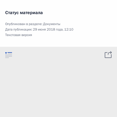
Статус материала
Опубликован в разделе:
Документы
Дата публикации:
29 июня 2018 года, 12:10
Текстовая версия