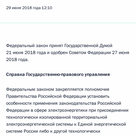
29 июня 2018 года
12:10
Федеральный закон принят Государственной Думой
21 июня 2018 года и одобрен Советом Федерации 27 июня
2018 года.
Справка Государственно-правового управления
Федеральным законом закрепляется полномочие
Правительства Российской Федерации установить
особенности применения законодательства Российской
Федерации в сфере электроэнергетики при присоединении
технологически изолированной территориальной
электроэнергетической системы к Единой энергетической
системе России либо к другой технологически