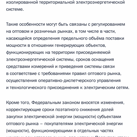
изолированной территориальной электроэнергетической
системе.
Такие особенности могут быть связаны с регулированием
на оптовом и розничных рынках, в том числе в части,
касающейся определения предельного объёма поставки
мощности в отношении генерирующих объектов,
функционирующих на территории присоединяемой
электроэнергетической системы, сроков оснащения
средствами измерений и приведения системы связи
в соответствие с требованиями правил оптового рынка,
осуществления оперативно-диспетчерского управления
и технологического присоединения к электрическим сетям.
Кроме того, Федеральным законом вносятся изменения,
корректирующие сроки поэтапного снижения долей
закупки электрической энергии (мощности) субъектами
оптового рынка – покупателями электрической энергии
(мощности), функционирующими в отдельных частях