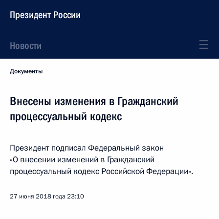
Президент России
Новости
Документы
Внесены изменения в Гражданский
процессуальный кодекс
Президент подписал Федеральный закон
«О внесении изменений в Гражданский
процессуальный кодекс Российской Федерации».
27 июня 2018 года
23:10