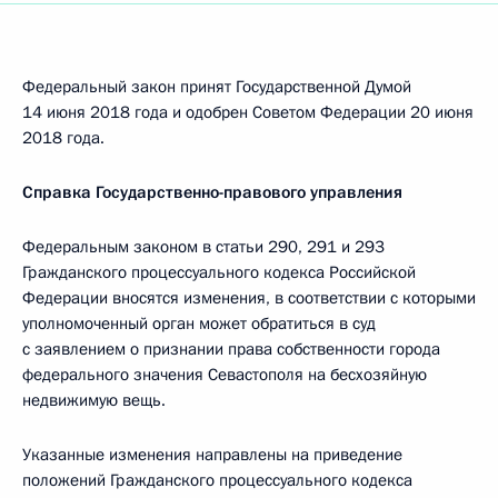
Федеральный закон принят Государственной Думой
14 июня 2018 года и одобрен Советом Федерации 20 июня
2018 года.
Справка Государственно-правового управления
Федеральным законом в статьи 290, 291 и 293
Гражданского процессуального кодекса Российской
Федерации вносятся изменения, в соответствии с которыми
уполномоченный орган может обратиться в суд
с заявлением о признании права собственности города
федерального значения Севастополя на бесхозяйную
недвижимую вещь.
Указанные изменения направлены на приведение
положений Гражданского процессуального кодекса