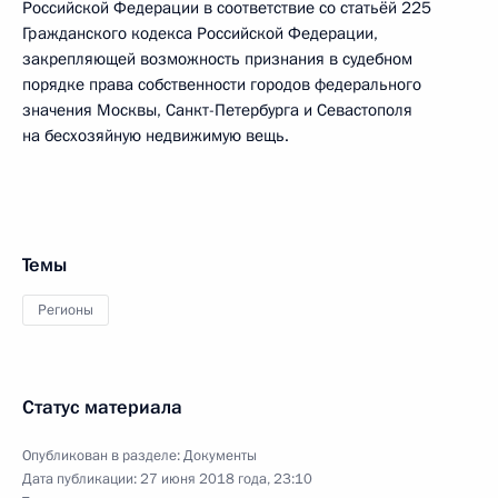
Российской Федерации в соответствие со статьёй 225
Гражданского кодекса Российской Федерации,
закрепляющей возможность признания в судебном
порядке права собственности городов федерального
значения Москвы, Санкт-Петербурга и Севастополя
на бесхозяйную недвижимую вещь.
Темы
Регионы
Статус материала
Опубликован в разделе:
Документы
Дата публикации:
27 июня 2018 года, 23:10