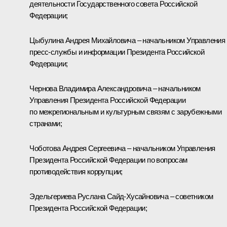
деятельности Государственного совета Российской
Федерации;
Цыбулина Андрея Михайловича – начальником Управления
пресс-службы и информации Президента Российской
Федерации;
Чернова Владимира Александровича – начальником
Управления Президента Российской Федерации
по межрегиональным и культурным связям с зарубежными
странами;
Чоботова Андрея Сергеевича – начальником Управления
Президента Российской Федерации по вопросам
противодействия коррупции;
Эдельгериева Руслана Сайд-Хусайновича – советником
Президента Российской Федерации;