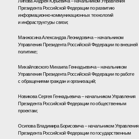
Липова Андрея Юрьевича – начальником Управления
Президента Российской Федерации по развитию
информационно-коммуникационных технологий
и инфраструктуры связи;
Манжосина Александра Леонидовича – начальником
Управления Президента Российской Федерации по внешней
политике;
Михайловского Михаила Геннадьевича – начальником
Управления Президента Российской Федерации по работе
с обращениями граждан и организаций;
Новикова Сергея Геннадьевича – начальником Управления
Президента Российской Федерации по общественным
проектам;
Осипова Владимира Борисовича – начальником Управления
Президента Российской Федерации по государственным