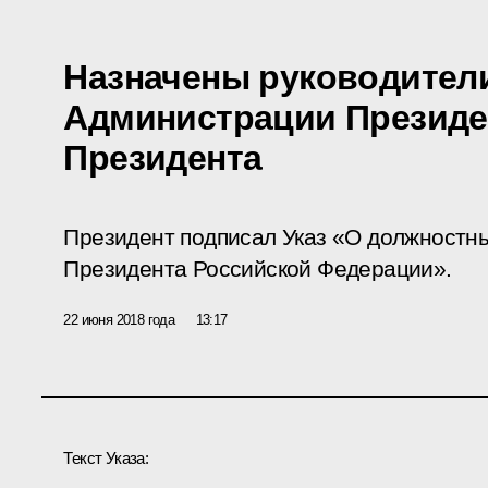
Назначены руководител
Администрации Президен
Президента
Президент подписал Указ «О должностн
Президента Российской Федерации».
22 июня 2018 года
13:17
Текст Указа: