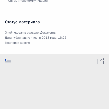
Связь и телекоммуникации
Статус материала
Опубликован в разделе:
Документы
Дата публикации:
4 июня 2018 года, 16:25
Текстовая версия