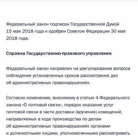
Федеральный закон подписан Государственной Думой
15 мая 2018 года и одобрен Советом Федерации 30 мая
2018 года.
Справка Государственно-правового управления
Федеральный закон направлен на урегулирование вопроса
соблюдения установленных сроков рассмотрения дел
об административных правонарушениях.
Согласно изменению, вносимому в статью 4 Федерального
закона «О почтовой связи», порядок оказания услуг
почтовой связи в части доставки (вручения) извещений,
направляемых в ходе производства по делам
об административных правонарушениях органами
и должностными лицами, уполномоченными рассматривать