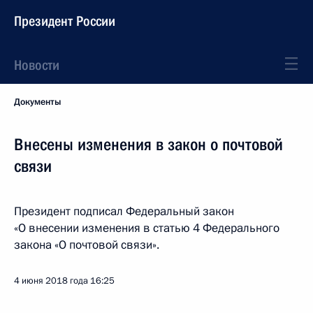
Президент России
Новости
Документы
Внесены изменения в закон о почтовой
связи
Президент подписал Федеральный закон
«О внесении изменения в статью 4 Федерального
закона «О почтовой связи».
4 июня 2018 года
16:25