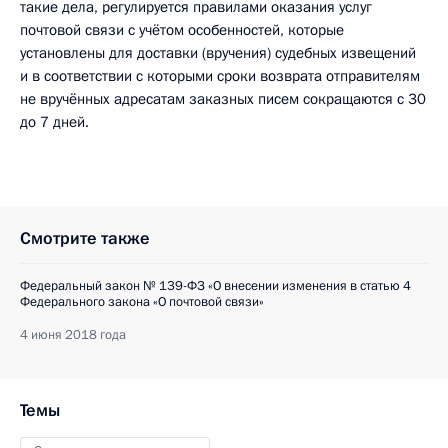
такие дела, регулируется правилами оказания услуг
почтовой связи с учётом особенностей, которые
установлены для доставки (вручения) судебных извещений
и в соответствии с которыми сроки возврата отправителям
не вручённых адресатам заказных писем сокращаются с 30
до 7 дней.
Смотрите также
Федеральный закон № 139-ФЗ «О внесении изменения в статью 4
Федерального закона «О почтовой связи»
4 июня 2018 года
Темы