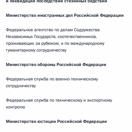
и ликвидации последствий стихийных бедствий
Министерство иностранных дел Российской Федерации
Федеральное агентство по делам Содружества
Независимых Государств, соотечественников,
проживающих за рубежом, и по международному
гуманитарному сотрудничеству
Министерство обороны Российской Федерации
Федеральная служба по военно-техническому
сотрудничеству
Федеральная служба по техническому и экспортному
контролю
Министерство юстиции Российской Федерации