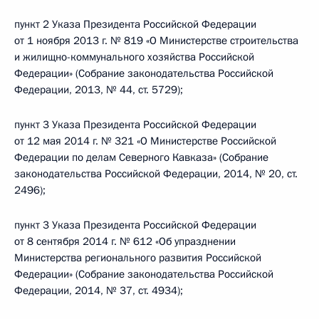
пункт 2 Указа Президента Российской Федерации
от 1 ноября 2013 г. № 819 «О Министерстве строительства
и жилищно-коммунального хозяйства Российской
Федерации» (Собрание законодательства Российской
Федерации, 2013, № 44, ст. 5729);
пункт 3 Указа Президента Российской Федерации
от 12 мая 2014 г. № 321 «О Министерстве Российской
Федерации по делам Северного Кавказа» (Собрание
законодательства Российской Федерации, 2014, № 20, ст.
2496);
пункт 3 Указа Президента Российской Федерации
от 8 сентября 2014 г. № 612 «Об упразднении
Министерства регионального развития Российской
Федерации» (Собрание законодательства Российской
Федерации, 2014, № 37, ст. 4934);