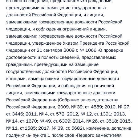
и полноты сведений, представляемых гражданами,
претендующими на замещение государственных
должностей Российской Федерации, и лицами,
замещающими государственные должности Российской
Федерации, и соблюдения ограничений лицами,
замещающими государственные должности Российской
Федерации, утвержденное Указом Президента Российской
Федерации от 21 сентября 2009 г. № 1066 «О проверке
достоверности и полноты сведений, представляемых
гражданами, претендующими на замещение
государственных должностей Российской Федерации,
и лицами, замещающими государственные должности
Российской Федерации, и соблюдения ограничений
лицами, замещающими государственные должности
Российской Федерации» (Собрание законодательства
Российской Федерации, 2009, № 39, ст. 4589; 2010, № 27,
ст. 3446; 2011, № 4, ст. 572; 2012, № 12, ст. 1391; 2013,
№ 14, ст. 1670; № 49, ст. 6399; 2014, № 26, ст. 3518; 2015,
№ 11, ст.1585; 2017, № 39, ст. 5682), изменение, дополнив
подпункт «а» пункта 1 после слов «Первого заместителя