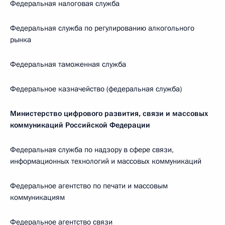
Федеральная налоговая служба
Федеральная служба по регулированию алкогольного
рынка
Федеральная таможенная служба
Федеральное казначейство (федеральная служба)
Министерство цифрового развития, связи и массовых
коммуникаций Российской Федерации
Федеральная служба по надзору в сфере связи,
информационных технологий и массовых коммуникаций
Федеральное агентство по печати и массовым
коммуникациям
Федеральное агентство связи