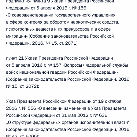
подпункт «б» пункта 9 Указа Президента Российской
Федерации от 5 апреля 2016 г. № 156
«О совершенствовании государственного управления
в сфере контроля за оборотом наркотических средств,
психотропных веществ и их прекурсоров и в сфере
миграции» (Собрание законодательства Российской
Федерации, 2016, № 15, ст. 2071);
пункт 21 Указа Президента Российской Федерации
от 5 апреля 2016 г. № 157 «Вопросы Федеральной службы
войск национальной гвардии Российской Федерации»
(Собрание законодательства Российской Федерации, 2016,
№ 15, ст. 2072);
Указ Президента Российской Федерации от 19 октября
2016 г. № 556 «О внесении изменения в Указ Президента
Российской Федерации от 21 мая 2012 г. № 636
„О структуре федеральных органов исполнительной власти“
(Собрание законодательства Российской Федерации, 2016,
№ 43, ст. 6000);