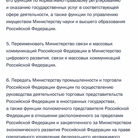
его функции по нормативно-правовому регулированию
и оказанию государственных услуг в соответствующей
сфере деятельности, а также функции по управлению
имуществом Министерству науки и высшего образования
Российской Федерации.
5. Переименовать Министерство связи и массовых
коммуникаций Российской Федерации в Министерство
цифрового развития, связи и массовых коммуникаций
Российской Федерации.
6. Передать Министерству промышленности и торговли
Российской Федерации функции по осуществлению
руководства деятельностью торговых представительств
Российской Федерации в иностранных государствах,
а также функции полномочного представителя Российской
Федерации в отношении расположенного за пределами
Российской Федерации и закрепленного за Министерством
экономического развития Российской Федерации на праве
оперативного управления федерального недвижимого