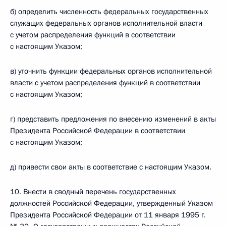
б) определить численность федеральных государственных
служащих федеральных органов исполнительной власти
с учетом распределения функций в соответствии
с настоящим Указом;
в) уточнить функции федеральных органов исполнительной
власти с учетом распределения функций в соответствии
с настоящим Указом;
г) представить предложения по внесению изменений в акты
Президента Российской Федерации в соответствии
с настоящим Указом;
д) привести свои акты в соответствие с настоящим Указом.
10. Внести в сводный перечень государственных
должностей Российской Федерации, утвержденный Указом
Президента Российской Федерации от 11 января 1995 г.