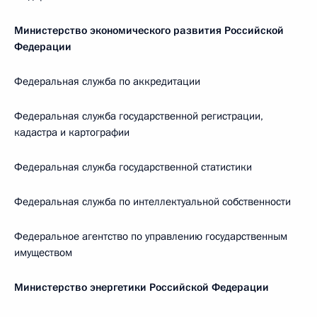
Министерство экономического развития Российской
Федерации
Федеральная служба по аккредитации
Федеральная служба государственной регистрации,
кадастра и картографии
Федеральная служба государственной статистики
Федеральная служба по интеллектуальной собственности
Федеральное агентство по управлению государственным
имуществом
Министерство энергетики Российской Федерации