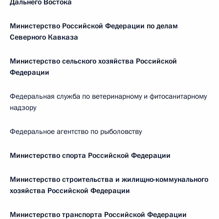
Дальнего Востока
Министерство Российской Федерации по делам
Северного Кавказа
Министерство сельского хозяйства Российской
Федерации
Федеральная служба по ветеринарному и фитосанитарному
надзору
Федеральное агентство по рыболовству
Министерство спорта Российской Федерации
Министерство строительства и жилищно-коммунального
хозяйства Российской Федерации
Министерство транспорта Российской Федерации