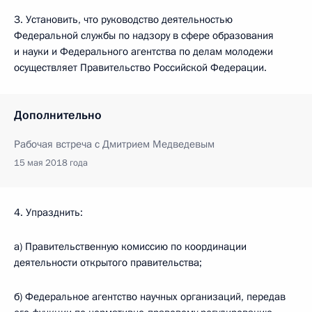
3. Установить, что руководство деятельностью
Федеральной службы по надзору в сфере образования
и науки и Федерального агентства по делам молодежи
осуществляет Правительство Российской Федерации.
Дополнительно
Рабочая встреча с Дмитрием Медведевым
15 мая 2018 года
4. Упразднить:
а) Правительственную комиссию по координации
деятельности открытого правительства;
б) Федеральное агентство научных организаций, передав