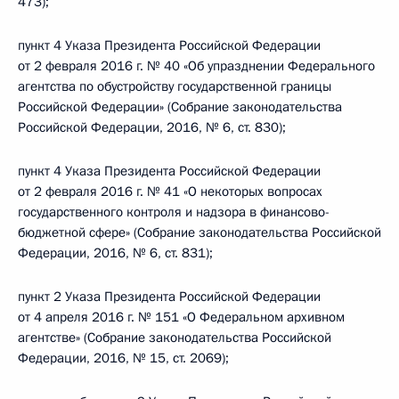
473);
пункт 4 Указа Президента Российской Федерации
от 2 февраля 2016 г. № 40 «Об упразднении Федерального
агентства по обустройству государственной границы
Российской Федерации» (Собрание законодательства
Российской Федерации, 2016, № 6, ст. 830);
пункт 4 Указа Президента Российской Федерации
от 2 февраля 2016 г. № 41 «О некоторых вопросах
государственного контроля и надзора в финансово-
бюджетной сфере» (Собрание законодательства Российской
Федерации, 2016, № 6, ст. 831);
пункт 2 Указа Президента Российской Федерации
от 4 апреля 2016 г. № 151 «О Федеральном архивном
агентстве» (Собрание законодательства Российской
Федерации, 2016, № 15, ст. 2069);