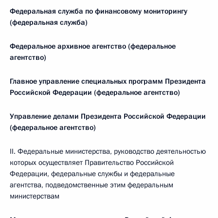
Федеральная служба по финансовому мониторингу
(федеральная служба)
Федеральное архивное агентство (федеральное
агентство)
Главное управление специальных программ Президента
Российской Федерации (федеральное агентство)
Управление делами Президента Российской Федерации
(федеральное агентство)
II. Федеральные министерства, руководство деятельностью
которых осуществляет Правительство Российской
Федерации, федеральные службы и федеральные
агентства, подведомственные этим федеральным
министерствам