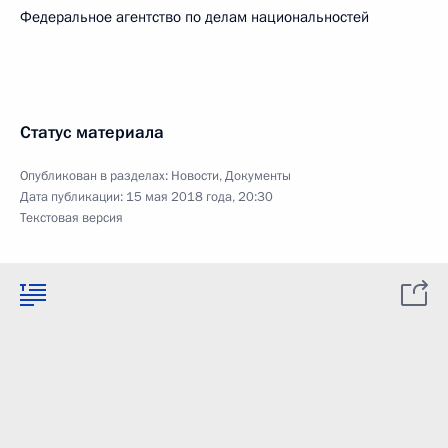
Федеральное агентство по делам национальностей
Статус материала
Опубликован в разделах:
Новости
,
Документы
Дата публикации:
15 мая 2018 года, 20:30
Текстовая версия