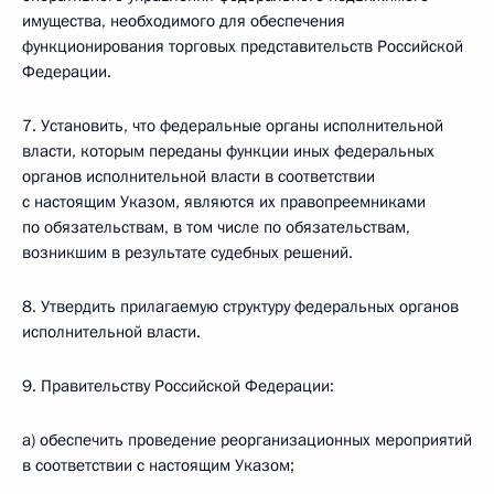
имущества, необходимого для обеспечения
функционирования торговых представительств Российской
Федерации.
7. Установить, что федеральные органы исполнительной
власти, которым переданы функции иных федеральных
органов исполнительной власти в соответствии
с настоящим Указом, являются их правопреемниками
по обязательствам, в том числе по обязательствам,
возникшим в результате судебных решений.
8. Утвердить прилагаемую структуру федеральных органов
исполнительной власти.
9. Правительству Российской Федерации:
а) обеспечить проведение реорганизационных мероприятий
в соответствии с настоящим Указом;