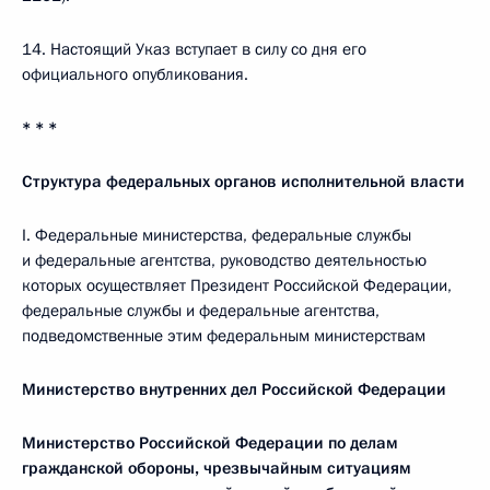
14. Настоящий Указ вступает в силу со дня его
официального опубликования.
* * *
Структура федеральных органов исполнительной власти
I. Федеральные министерства, федеральные службы
и федеральные агентства, руководство деятельностью
которых осуществляет Президент Российской Федерации,
федеральные службы и федеральные агентства,
подведомственные этим федеральным министерствам
Министерство внутренних дел Российской Федерации
Министерство Российской Федерации по делам
гражданской обороны, чрезвычайным ситуациям