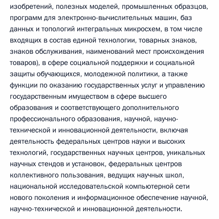
изобретений, полезных моделей, промышленных образцов,
программ для электронно-вычислительных машин, баз
данных и топологий интегральных микросхем, в том числе
входящих в состав единой технологии, товарных знаков,
знаков обслуживания, наименований мест происхождения
товаров), в сфере социальной поддержки и социальной
защиты обучающихся, молодежной политики, а также
функции по оказанию государственных услуг и управлению
государственным имуществом в сфере высшего
образования и соответствующего дополнительного
профессионального образования, научной, научно-
технической и инновационной деятельности, включая
деятельность федеральных центров науки и высоких
технологий, государственных научных центров, уникальных
научных стендов и установок, федеральных центров
коллективного пользования, ведущих научных школ,
национальной исследовательской компьютерной сети
нового поколения и информационное обеспечение научной,
научно-технической и инновационной деятельности.