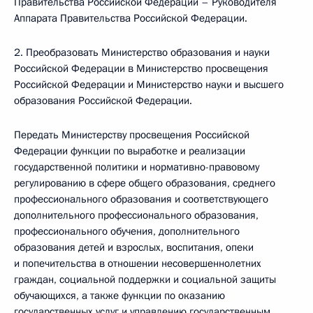
Правительства Российской Федерации – Руководителя
Аппарата Правительства Российской Федерации.
2. Преобразовать Министерство образования и науки
Российской Федерации в Министерство просвещения
Российской Федерации и Министерство науки и высшего
образования Российской Федерации.
Передать Министерству просвещения Российской
Федерации функции по выработке и реализации
государственной политики и нормативно-правовому
регулированию в сфере общего образования, среднего
профессионального образования и соответствующего
дополнительного профессионального образования,
профессионального обучения, дополнительного
образования детей и взрослых, воспитания, опеки
и попечительства в отношении несовершеннолетних
граждан, социальной поддержки и социальной защиты
обучающихся, а также функции по оказанию
государственных услуг и управлению государственным