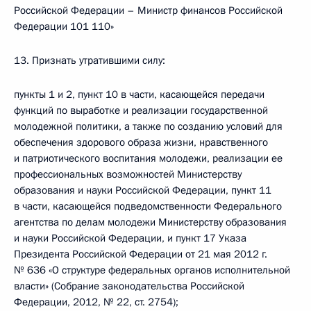
Российской Федерации – Министр финансов Российской
Федерации 101 110»
13. Признать утратившими силу:
пункты 1 и 2, пункт 10 в части, касающейся передачи
функций по выработке и реализации государственной
молодежной политики, а также по созданию условий для
обеспечения здорового образа жизни, нравственного
и патриотического воспитания молодежи, реализации ее
профессиональных возможностей Министерству
образования и науки Российской Федерации, пункт 11
в части, касающейся подведомственности Федерального
агентства по делам молодежи Министерству образования
и науки Российской Федерации, и пункт 17 Указа
Президента Российской Федерации от 21 мая 2012 г.
№ 636 «О структуре федеральных органов исполнительной
власти» (Собрание законодательства Российской
Федерации, 2012, № 22, ст. 2754);