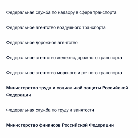
Федеральная служба по надзору в сфере транспорта
Федеральное агентство воздушного транспорта
Федеральное дорожное агентство
Федеральное агентство железнодорожного транспорта
Федеральное агентство морского и речного транспорта
Министерство труда и социальной защиты Российской
Федерации
Федеральная служба по труду и занятости
Министерство финансов Российской Федерации