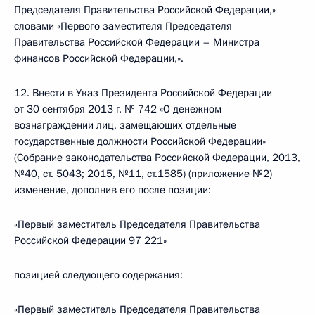
Председателя Правительства Российской Федерации,»
словами «Первого заместителя Председателя
Правительства Российской Федерации – Министра
финансов Российской Федерации,».
12. Внести в Указ Президента Российской Федерации
от 30 сентября 2013 г. № 742 «О денежном
вознаграждении лиц, замещающих отдельные
государственные должности Российской Федерации»
(Собрание законодательства Российской Федерации, 2013,
№40, ст. 5043; 2015, №11, ст.1585) (приложение №2)
изменение, дополнив его после позиции:
«Первый заместитель Председателя Правительства
Российской Федерации 97 221»
позицией следующего содержания:
«Первый заместитель Председателя Правительства