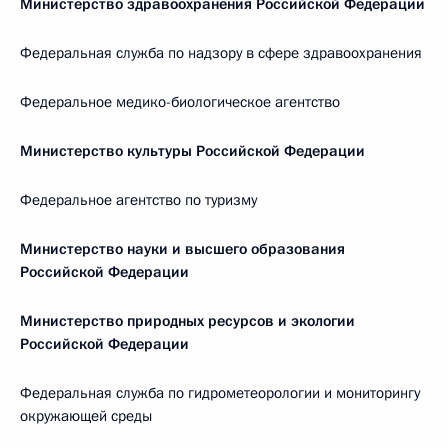
Министерство здравоохранения Российской Федерации
Федеральная служба по надзору в сфере здравоохранения
Федеральное медико-биологическое агентство
Министерство культуры Российской Федерации
Федеральное агентство по туризму
Министерство науки и высшего образования
Российской Федерации
Министерство природных ресурсов и экологии
Российской Федерации
Федеральная служба по гидрометеорологии и мониторингу
окружающей среды