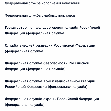
Федеральная служба исполнения наказаний
Федеральная служба судебных приставов
Государственная фельдъегерская служба Российской
Федерации (федеральная служба)
Служба внешней разведки Российской Федерации
(федеральная служба)
Федеральная служба безопасности Российской
Федерации (федеральная служба)
Федеральная служба войск национальной гвардии
Российской Федерации (федеральная служба)
Федеральная служба охраны Российской Федерации
(федеральная служба)