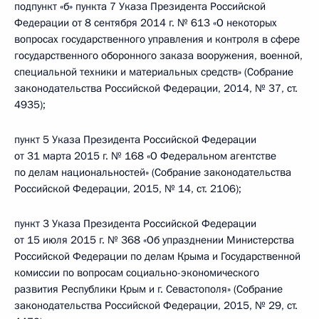
подпункт «б» пункта 7 Указа Президента Российской
Федерации от 8 сентября 2014 г. № 613 «О некоторых
вопросах государственного управления и контроля в сфере
государственного оборонного заказа вооружения, военной,
специальной техники и материальных средств» (Собрание
законодательства Российской Федерации, 2014, № 37, ст.
4935);
пункт 5 Указа Президента Российской Федерации
от 31 марта 2015 г. № 168 «О Федеральном агентстве
по делам национальностей» (Собрание законодательства
Российской Федерации, 2015, № 14, ст. 2106);
пункт 3 Указа Президента Российской Федерации
от 15 июля 2015 г. № 368 «Об упразднении Министерства
Российской Федерации по делам Крыма и Государственной
комиссии по вопросам социально-экономического
развития Республики Крым и г. Севастополя» (Собрание
законодательства Российской Федерации, 2015, № 29, ст.