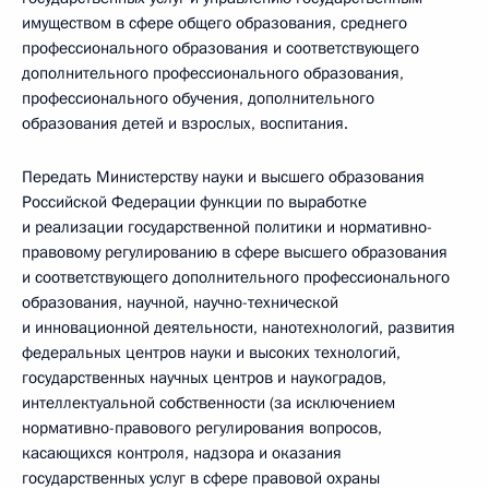
имуществом в сфере общего образования, среднего
профессионального образования и соответствующего
дополнительного профессионального образования,
профессионального обучения, дополнительного
образования детей и взрослых, воспитания.
Передать Министерству науки и высшего образования
Российской Федерации функции по выработке
и реализации государственной политики и нормативно-
правовому регулированию в сфере высшего образования
и соответствующего дополнительного профессионального
образования, научной, научно-технической
и инновационной деятельности, нанотехнологий, развития
федеральных центров науки и высоких технологий,
государственных научных центров и наукоградов,
интеллектуальной собственности (за исключением
нормативно-правового регулирования вопросов,
касающихся контроля, надзора и оказания
государственных услуг в сфере правовой охраны