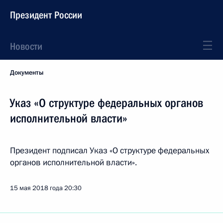
Президент России
Новости
Документы
Указ «О структуре федеральных органов
исполнительной власти»
Президент подписал Указ «О структуре федеральных
органов исполнительной власти».
15 мая 2018 года
20:30