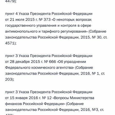
4479);
пункт 4 Указа Президента Российской Федерации
от 21 июля 2015 г. № 373 «О некоторых вопросах
государственного управления и контроля в сфере
антимонопольного и тарифного регулирования» (Собрание
законодательства Российской Федерации, 2015, № 30, ст.
4571);
пункт 3 Указа Президента Российской Федерации
от 28 декабря 2015 г. № 666 «Об упразднении
Федерального космического агентства» (Собрание
законодательства Российской Федерации, 2016, № 1, ст.
203);
пункт 3 Указа Президента Российской Федерации
от 15 января 2016 г. № 12 «Вопросы Министерства
финансов Российской Федерации» (Собрание
законодательства Российской Федерации, 2016, №3, ст.