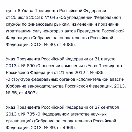
пункт 6 Указа Президента Российской Федерации
от 25 июля 2013 г. № 645 «Об упразднении Федеральной
службы по финансовым рынкам, изменении и признании
утратившими силу некоторых актов Президента Российской
Федерации» (Собрание законодательства Российской
Федерации, 2013, № 30, ст. 4086);
Указ Президента Российской Федерации от 31 августа
2013 г. № 690 «О внесении изменения в Указ Президента
Российской Федерации от 21 мая 2012 г. № 636
«О структуре федеральных органов исполнительной власти»
(Собрание законодательства Российской Федерации, 2013,
№ 35, ст. 4503);
Указ Президента Российской Федерации от 27 сентября
2013 г. № 735 «О Федеральном агентстве научных
организаций» (Собрание законодательства Российской
Федерации, 2013, № 39, ст. 4969);