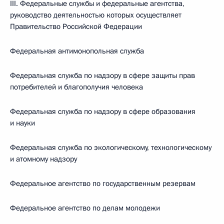
III. Федеральные службы и федеральные агентства,
руководство деятельностью которых осуществляет
Правительство Российской Федерации
Федеральная антимонопольная служба
Федеральная служба по надзору в сфере защиты прав
потребителей и благополучия человека
Федеральная служба по надзору в сфере образования
и науки
Федеральная служба по экологическому, технологическому
и атомному надзору
Федеральное агентство по государственным резервам
Федеральное агентство по делам молодежи