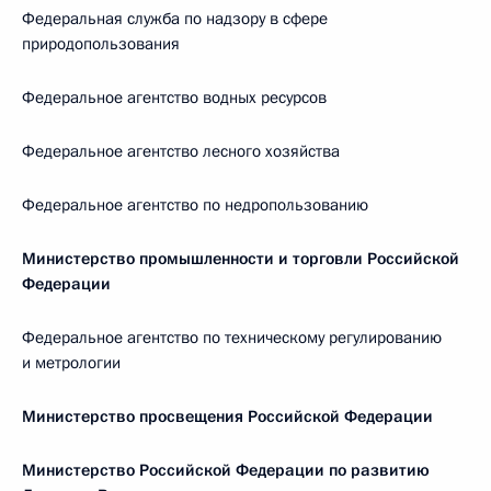
Федеральная служба по надзору в сфере
природопользования
Федеральное агентство водных ресурсов
Федеральное агентство лесного хозяйства
Федеральное агентство по недропользованию
Министерство промышленности и торговли Российской
Федерации
Федеральное агентство по техническому регулированию
и метрологии
Министерство просвещения Российской Федерации
Министерство Российской Федерации по развитию