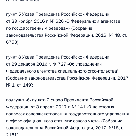
пункт 5 Указа Президента Российской Федерации
от 23 ноября 2016 г. № 620 «О Федеральном агентстве
по государственным резервам» (Собрание
законодательства Российской Федерации, 2016, № 48, ст.
6753);
пункт 8 Указа Президента Российской Федерации
от 29 декабря 2016 г. № 727 «Об упразднении
Федерального агентства специального строительства''
(Собрание законодательства Российской Федерации, 2017,
№ 1, ст. 149);
подпункт «б» пункта 2 Указа Президента Российской
Федерации от 3 апреля 2017 г. № 141 «О некоторых
вопросах совершенствования государственного управления
в сфере официального статистического учета» (Собрание
законодательства Российской Федерации, 2017, №15, ст.
2161).