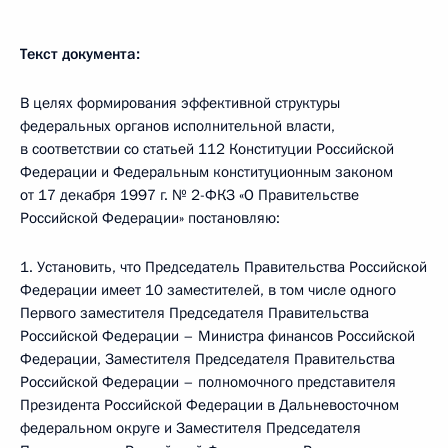
Текст документа:
В целях формирования эффективной структуры
федеральных органов исполнительной власти,
в соответствии со статьей 112 Конституции Российской
Федерации и Федеральным конституционным законом
от 17 декабря 1997 г. № 2-ФКЗ «О Правительстве
Российской Федерации» постановляю:
1. Установить, что Председатель Правительства Российской
Федерации имеет 10 заместителей, в том числе одного
Первого заместителя Председателя Правительства
Российской Федерации – Министра финансов Российской
Федерации, Заместителя Председателя Правительства
Российской Федерации – полномочного представителя
Президента Российской Федерации в Дальневосточном
федеральном округе и Заместителя Председателя