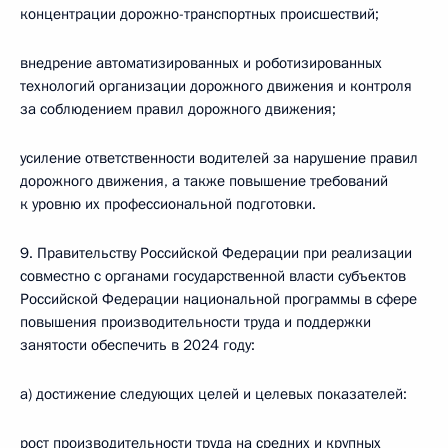
концентрации дорожно-транспортных происшествий;
внедрение автоматизированных и роботизированных
технологий организации дорожного движения и контроля
за соблюдением правил дорожного движения;
усиление ответственности водителей за нарушение правил
дорожного движения, а также повышение требований
к уровню их профессиональной подготовки.
9. Правительству Российской Федерации при реализации
совместно с органами государственной власти субъектов
Российской Федерации национальной программы в сфере
повышения производительности труда и поддержки
занятости обеспечить в 2024 году:
а) достижение следующих целей и целевых показателей:
рост производительности труда на средних и крупных