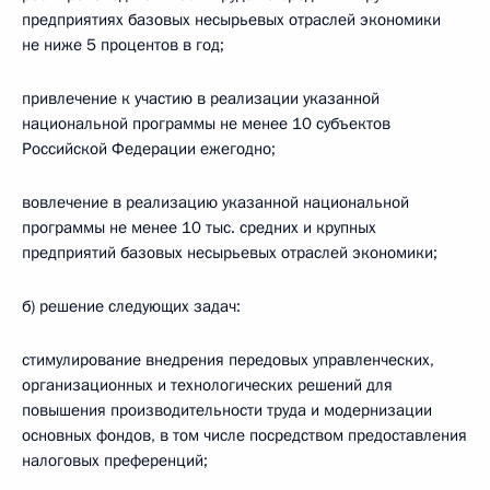
предприятиях базовых несырьевых отраслей экономики
не ниже 5 процентов в год;
привлечение к участию в реализации указанной
национальной программы не менее 10 субъектов
Российской Федерации ежегодно;
вовлечение в реализацию указанной национальной
программы не менее 10 тыс. средних и крупных
предприятий базовых несырьевых отраслей экономики;
б) решение следующих задач:
стимулирование внедрения передовых управленческих,
организационных и технологических решений для
повышения производительности труда и модернизации
основных фондов, в том числе посредством предоставления
налоговых преференций;