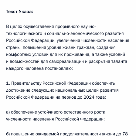
Текст Указа:
В целях осуществления прорывного научно-
технологического и социально-экономического развития
Российской Федерации, увеличения численности населения
страны, повышения уровня жизни граждан, создания
комфортных условий для их проживания, а также условий
и возможностей для самореализации и раскрытия таланта
каждого человека постановляю:
1. Правительству Российской Федерации обеспечить
достижение следующих национальных целей развития
Российской Федерации на период до 2024 года:
а) обеспечение устойчивого естественного роста
численности населения Российской Федерации;
б) повышение ожидаемой продолжительности жизни до 78