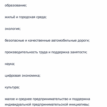
образование;
жильё и городская среда;
экология;
безопасные и качественные автомобильные дороги;
производительность труда и поддержка занятости;
наука;
цифровая экономика;
культура;
малое и среднее предпринимательство и поддержка
индивидуальной предпринимательской инициативы;