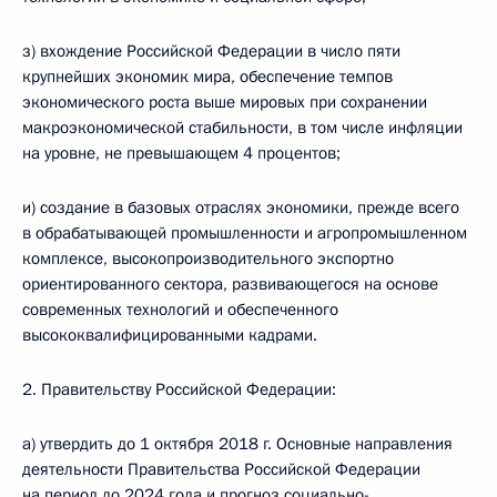
з) вхождение Российской Федерации в число пяти
крупнейших экономик мира, обеспечение темпов
экономического роста выше мировых при сохранении
макроэкономической стабильности, в том числе инфляции
на уровне, не превышающем 4 процентов;
и) создание в базовых отраслях экономики, прежде всего
в обрабатывающей промышленности и агропромышленном
комплексе, высокопроизводительного экспортно
ориентированного сектора, развивающегося на основе
современных технологий и обеспеченного
высококвалифицированными кадрами.
2. Правительству Российской Федерации:
а) утвердить до 1 октября 2018 г. Основные направления
деятельности Правительства Российской Федерации
на период до 2024 года и прогноз социально-