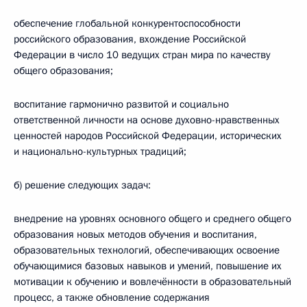
обеспечение глобальной конкурентоспособности
российского образования, вхождение Российской
Федерации в число 10 ведущих стран мира по качеству
общего образования;
воспитание гармонично развитой и социально
ответственной личности на основе духовно-нравственных
ценностей народов Российской Федерации, исторических
и национально-культурных традиций;
б) решение следующих задач:
внедрение на уровнях основного общего и среднего общего
образования новых методов обучения и воспитания,
образовательных технологий, обеспечивающих освоение
обучающимися базовых навыков и умений, повышение их
мотивации к обучению и вовлечённости в образовательный
процесс, а также обновление содержания