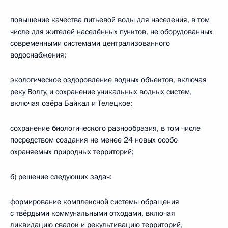
повышение качества питьевой воды для населения, в том
числе для жителей населённых пунктов, не оборудованных
современными системами централизованного
водоснабжения;
экологическое оздоровление водных объектов, включая
реку Волгу, и сохранение уникальных водных систем,
включая озёра Байкал и Телецкое;
сохранение биологического разнообразия, в том числе
посредством создания не менее 24 новых особо
охраняемых природных территорий;
б) решение следующих задач:
формирование комплексной системы обращения
с твёрдыми коммунальными отходами, включая
ликвидацию свалок и рекультивацию территорий,