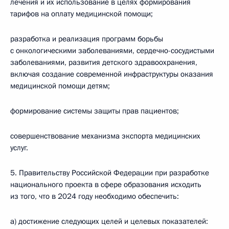
лечения и их использование в целях формирования
тарифов на оплату медицинской помощи;
разработка и реализация программ борьбы
с онкологическими заболеваниями, сердечно-сосудистыми
заболеваниями, развития детского здравоохранения,
включая создание современной инфраструктуры оказания
медицинской помощи детям;
формирование системы защиты прав пациентов;
совершенствование механизма экспорта медицинских
услуг.
5. Правительству Российской Федерации при разработке
национального проекта в сфере образования исходить
из того, что в 2024 году необходимо обеспечить:
а) достижение следующих целей и целевых показателей: