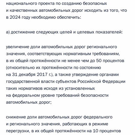
национального проекта по созданию безопасных
и качественных автомобильных дорог исходить из того, что
в 2024 году необходимо обеспечить:
а) достижение следующих целей и целевых показателей:
увеличение доли автомобильных дорог регионального
значения, соответствующих нормативным требованиям,
в их общей протяжённости не менее чем до 50 процентов
(относительно их протяжённости по состоянию
на 31 декабря 2017 г.), а также утверждение органами
государственной власти субъектов Российской Федерации
таких нормативов исходя из установленных
на федеральном уровне требований безопасности
автомобильных дорог;
снижение доли автомобильных дорог федерального
и регионального значения, работающих в режиме
перегрузки, в их общей протяжённости на 10 процентов