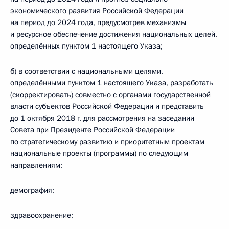
экономического развития Российской Федерации
на период до 2024 года, предусмотрев механизмы
и ресурсное обеспечение достижения национальных целей,
определённых пунктом 1 настоящего Указа;
б) в соответствии с национальными целями,
определёнными пунктом 1 настоящего Указа, разработать
(скорректировать) совместно с органами государственной
власти субъектов Российской Федерации и представить
до 1 октября 2018 г. для рассмотрения на заседании
Совета при Президенте Российской Федерации
по стратегическому развитию и приоритетным проектам
национальные проекты (программы) по следующим
направлениям:
демография;
здравоохранение;