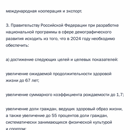
международная кооперация и экспорт.
3. Правительству Российской Федерации при разработке
национальной программы в сфере демографического
развития исходить из того, что в 2024 году необходимо
обеспечить:
а) достижение следующих целей и целевых показателей:
увеличение ожидаемой продолжительности здоровой
жизни до 67 лет;
увеличение суммарного коэффициента рождаемости до 1,7;
увеличение доли граждан, ведущих здоровый образ жизни,
а также увеличение до 55 процентов доли граждан,
систематически занимающихся физической культурой
и спортом;