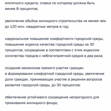
ипотечного кредита, ставка по которому должна быть
менее 8 процентов;
увеличение объёма жилищного строительства не менее чем
до 120 млн. квадратных метров в год;
кардинальное повышение комфортности городской среды,
повышение индекса качества городской среды на 30
процентов, сокращение в соответствии с этим индексом
количества городов с неблагоприятной средой в два раза;
создание механизма прямого участия граждан
в формировании комфортной городской среды, увеличение
доли граждан, принимающих участие в решении вопросов
развития городской среды, до 30 процентов;
обеспечение устойчивого сокращения непригодного для
проживания жилищного фонда;