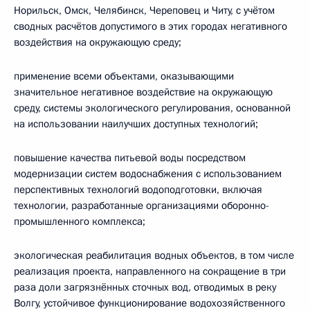
Норильск, Омск, Челябинск, Череповец и Читу, с учётом
сводных расчётов допустимого в этих городах негативного
воздействия на окружающую среду;
применение всеми объектами, оказывающими
значительное негативное воздействие на окружающую
среду, системы экологического регулирования, основанной
на использовании наилучших доступных технологий;
повышение качества питьевой воды посредством
модернизации систем водоснабжения с использованием
перспективных технологий водоподготовки, включая
технологии, разработанные организациями оборонно-
промышленного комплекса;
экологическая реабилитация водных объектов, в том числе
реализация проекта, направленного на сокращение в три
раза доли загрязнённых сточных вод, отводимых в реку
Волгу, устойчивое функционирование водохозяйственного