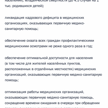
населения), младенческой смертности (до 4,5 случая на 1
тыс. родившихся детей);
ликвидация кадрового дефицита в медицинских
организациях, оказывающих первичную медико-
санитарную помощь;
обеспечение охвата всех граждан профилактическими
медицинскими осмотрами не реже одного раза в год;
обеспечение оптимальной доступности для населения
(в том числе для жителей населённых пунктов,
расположенных в отдалённых местностях) медицинских
организаций, оказывающих первичную медико-санитарную
помощь;
оптимизация работы медицинских организаций,
оказывающих первичную медико-санитарную помощь,
сокращение времени ожидания в очереди при обращении