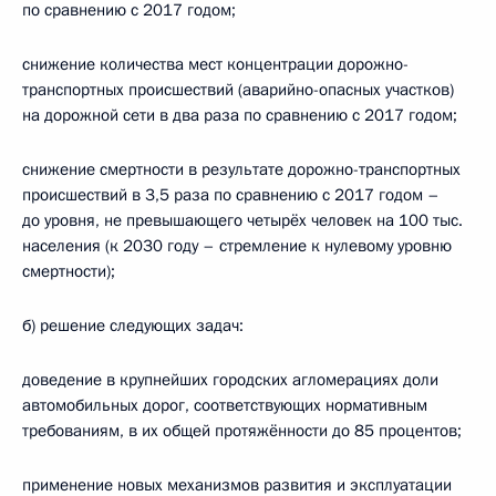
по сравнению с 2017 годом;
снижение количества мест концентрации дорожно-
транспортных происшествий (аварийно-опасных участков)
на дорожной сети в два раза по сравнению с 2017 годом;
снижение смертности в результате дорожно-транспортных
происшествий в 3,5 раза по сравнению с 2017 годом –
до уровня, не превышающего четырёх человек на 100 тыс.
населения (к 2030 году – стремление к нулевому уровню
смертности);
б) решение следующих задач:
доведение в крупнейших городских агломерациях доли
автомобильных дорог, соответствующих нормативным
требованиям, в их общей протяжённости до 85 процентов;
применение новых механизмов развития и эксплуатации