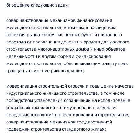
б) решение следующих задач:
совершенствование механизмов финансирования
жилищного строительства, в том числе посредством
развития рынка ипотечных ценных бумаг и поэтапного
перехода от привлечения денежных средств для долевого
строительства многоквартирных домов и иных объектов
недвижимости к другим формам финансирования
жилищного строительства, обеспечивающим защиту прав
граждан и снижение рисков для них;
модернизация строительной отрасли и повышение качества
индустриального жилищного строительства, в том числе
посредством установления ограничений на использование
устаревших технологий и стимулирования внедрения
передовых технологий в проектировании и строительстве,
совершенствование механизмов государственной
поддержки строительства стандартного жилья;