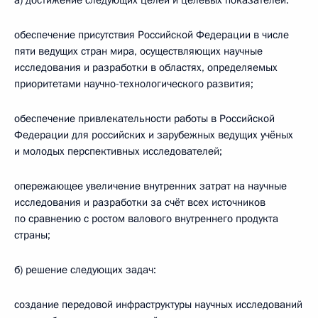
а) достижение следующих целей и целевых показателей:
обеспечение присутствия Российской Федерации в числе
пяти ведущих стран мира, осуществляющих научные
исследования и разработки в областях, определяемых
приоритетами научно-технологического развития;
обеспечение привлекательности работы в Российской
Федерации для российских и зарубежных ведущих учёных
и молодых перспективных исследователей;
опережающее увеличение внутренних затрат на научные
исследования и разработки за счёт всех источников
по сравнению с ростом валового внутреннего продукта
страны;
б) решение следующих задач:
создание передовой инфраструктуры научных исследований