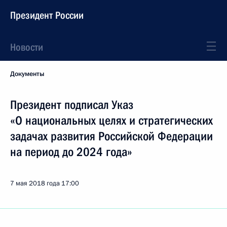
Президент России
Новости
Документы
Президент подписал Указ
«О национальных целях и стратегических
задачах развития Российской Федерации
на период до 2024 года»
7 мая 2018 года
17:00