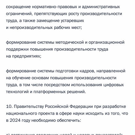
сокращение нормативно-правовых и административных
ограничений, препятствующих росту производительности
труда, а также замещение устаревших
и непроизводительных рабочих мест;
формирование системы методической и организационной
поддержки повышения производительности труда
на предприятиях;
формирование системы подготовки кадров, направленной
на обучение основам повышения производительности
труда, в том числе посредством использования цифровых
технологий и платформенных решений.
10. Правительству Российской Федерации при разработке
национального проекта в сфере науки исходить из того, что
в 2024 году необходимо обеспечить: