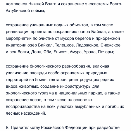
комплекса Нижней Волги и сохранение экосистемы Волго-
Ахтубинской поймы;
сохранение уникальных водных объектов, в том числе
реализация проекта по сохранению озера Байкал, а также
мероприятий по очистке от мусора берегов и прибрежной
акватории озёр Байкал, Телецкое, Ладожское, Онежское
и рек Волги, Дона, Оби, Енисея, Амура, Урала, Печоры;
сохранение биологического разнообразия, включая
увеличение площади особо охраняемых природных
территорий на 5 млн. гектаров, реинтродукцию редких
видов животных, создание инфраструктуры для
экологического туризма в национальных парках, а также
сохранение лесов, в том числе на основе их
воспроизводства на всех участках вырубленных и погибших
лесных насаждений.
8. Правительству Российской Федерации при разработке