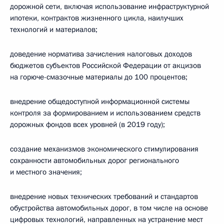
дорожной сети, включая использование инфраструктурной
ипотеки, контрактов жизненного цикла, наилучших
технологий и материалов;
доведение норматива зачисления налоговых доходов
бюджетов субъектов Российской Федерации от акцизов
на горюче-смазочные материалы до 100 процентов;
внедрение общедоступной информационной системы
контроля за формированием и использованием средств
дорожных фондов всех уровней (в 2019 году);
создание механизмов экономического стимулирования
сохранности автомобильных дорог регионального
и местного значения;
внедрение новых технических требований и стандартов
обустройства автомобильных дорог, в том числе на основе
цифровых технологий, направленных на устранение мест