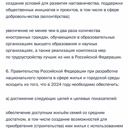
создание условий для развития наставничества, поддержки
общественных инициатив и проектов, в том числе в сфере
добровольчества (волонтёрства);
увеличение не менее чем в два раза количества
иностранных граждан, обучающихся в образовательных
организациях высшего образования и научных
организациях, а также реализация комплекса мер
по трудоустройству лучших из них в Российской Федерации.
6. Правительству Российской Федерации при разработке
национального проекта в сфере жилья и городской среды
исходить из того, что в 2024 году необходимо обеспечить:
а) достижение следующих целей и целевых показателей:
обеспечение доступным жильём семей со средним
достатком, в том числе создание возможностей для
приобретения (строительства) ими жилья с использованием