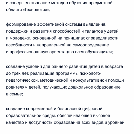
и совершенствование методов обучения предметной
области «Технология»;
формирование эффективной системы выявления,
поддержки и развития способностей и талантов у детей
и молодёжи, основанной на принципах справедливости,
всеобщности и направленной на самоопределение
и профессиональную ориентацию всех обучающихся;
создание условий для раннего развития детей в возрасте
до трёх лет, реализация программы психолого-
педагогической, методической и консультативной помощи
родителям детей, получающих дошкольное образование
в семье;
создание современной и безопасной цифровой
образовательной среды, обеспечивающей высокое
качество и доступность образования всех видов и уровней;