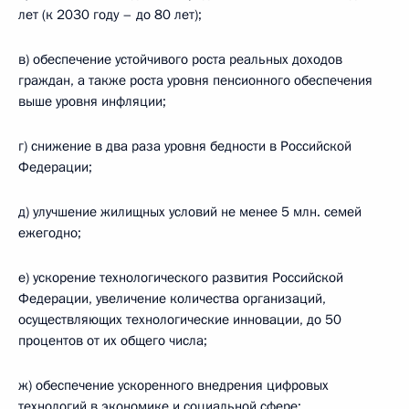
лет (к 2030 году – до 80 лет);
в) обеспечение устойчивого роста реальных доходов
граждан, а также роста уровня пенсионного обеспечения
выше уровня инфляции;
г) снижение в два раза уровня бедности в Российской
Федерации;
д) улучшение жилищных условий не менее 5 млн. семей
ежегодно;
е) ускорение технологического развития Российской
Федерации, увеличение количества организаций,
осуществляющих технологические инновации, до 50
процентов от их общего числа;
ж) обеспечение ускоренного внедрения цифровых
технологий в экономике и социальной сфере;