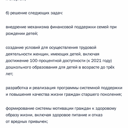
б) решение следующих задач:
внедрение механизма финансовой поддержки семей при
рождении детей;
создание условий для осуществления трудовой
деятельности женщин, имеющих детей, включая
достижение 100-процентной доступности (к 2021 году)
дошкольного образования для детей в возрасте до трёх
лет;
разработка и реализация программы системной поддержки
и повышения качества жизни граждан старшего поколения;
формирование системы мотивации граждан к здоровому
образу жизни, включая здоровое питание и отказ
от вредных привычек;