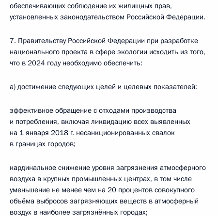
обеспечивающих соблюдение их жилищных прав,
установленных законодательством Российской Федерации.
7. Правительству Российской Федерации при разработке
национального проекта в сфере экологии исходить из того,
что в 2024 году необходимо обеспечить:
а) достижение следующих целей и целевых показателей:
эффективное обращение с отходами производства
и потребления, включая ликвидацию всех выявленных
на 1 января 2018 г. несанкционированных свалок
в границах городов;
кардинальное снижение уровня загрязнения атмосферного
воздуха в крупных промышленных центрах, в том числе
уменьшение не менее чем на 20 процентов совокупного
объёма выбросов загрязняющих веществ в атмосферный
воздух в наиболее загрязнённых городах;