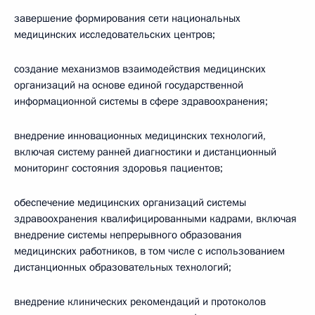
завершение формирования сети национальных
медицинских исследовательских центров;
создание механизмов взаимодействия медицинских
организаций на основе единой государственной
информационной системы в сфере здравоохранения;
внедрение инновационных медицинских технологий,
включая систему ранней диагностики и дистанционный
мониторинг состояния здоровья пациентов;
обеспечение медицинских организаций системы
здравоохранения квалифицированными кадрами, включая
внедрение системы непрерывного образования
медицинских работников, в том числе с использованием
дистанционных образовательных технологий;
внедрение клинических рекомендаций и протоколов