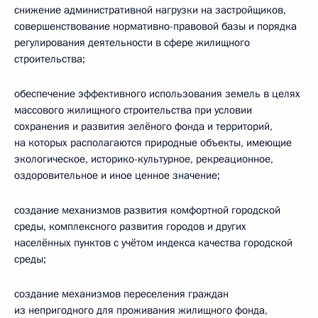
снижение административной нагрузки на застройщиков,
совершенствование нормативно-правовой базы и порядка
регулирования деятельности в сфере жилищного
строительства;
обеспечение эффективного использования земель в целях
массового жилищного строительства при условии
сохранения и развития зелёного фонда и территорий,
на которых располагаются природные объекты, имеющие
экологическое, историко-культурное, рекреационное,
оздоровительное и иное ценное значение;
создание механизмов развития комфортной городской
среды, комплексного развития городов и других
населённых пунктов с учётом индекса качества городской
среды;
создание механизмов переселения граждан
из непригодного для проживания жилищного фонда,