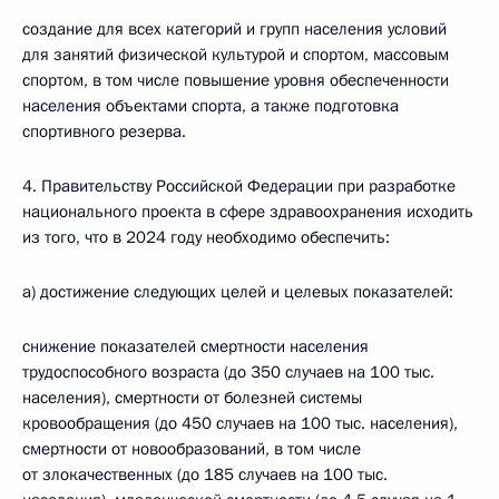
создание для всех категорий и групп населения условий
для занятий физической культурой и спортом, массовым
спортом, в том числе повышение уровня обеспеченности
населения объектами спорта, а также подготовка
спортивного резерва.
4. Правительству Российской Федерации при разработке
национального проекта в сфере здравоохранения исходить
из того, что в 2024 году необходимо обеспечить:
а) достижение следующих целей и целевых показателей:
снижение показателей смертности населения
трудоспособного возраста (до 350 случаев на 100 тыс.
населения), смертности от болезней системы
кровообращения (до 450 случаев на 100 тыс. населения),
смертности от новообразований, в том числе
от злокачественных (до 185 случаев на 100 тыс.