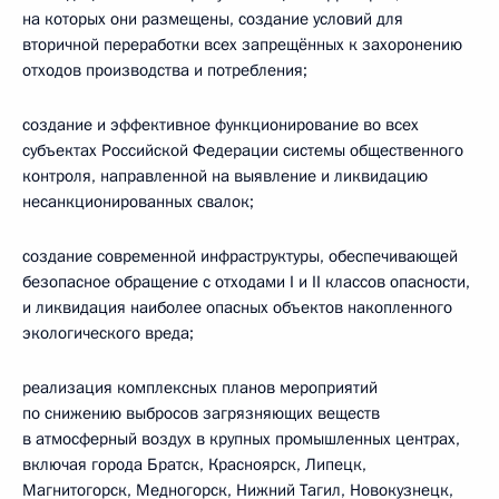
на которых они размещены, создание условий для
вторичной переработки всех запрещённых к захоронению
отходов производства и потребления;
создание и эффективное функционирование во всех
субъектах Российской Федерации системы общественного
контроля, направленной на выявление и ликвидацию
несанкционированных свалок;
создание современной инфраструктуры, обеспечивающей
безопасное обращение с отходами I и II классов опасности,
и ликвидация наиболее опасных объектов накопленного
экологического вреда;
реализация комплексных планов мероприятий
по снижению выбросов загрязняющих веществ
в атмосферный воздух в крупных промышленных центрах,
включая города Братск, Красноярск, Липецк,
Магнитогорск, Медногорск, Нижний Тагил, Новокузнецк,