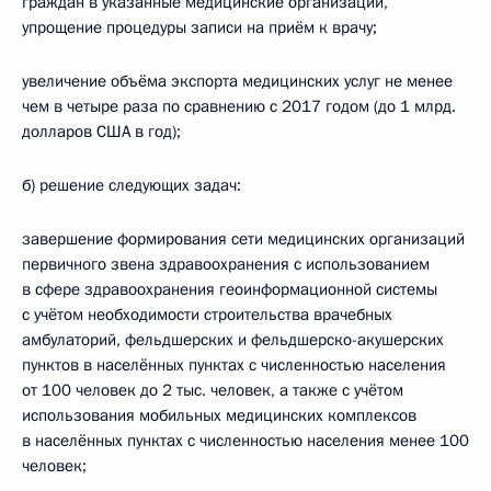
граждан в указанные медицинские организации,
упрощение процедуры записи на приём к врачу;
увеличение объёма экспорта медицинских услуг не менее
чем в четыре раза по сравнению с 2017 годом (до 1 млрд.
долларов США в год);
б) решение следующих задач:
завершение формирования сети медицинских организаций
первичного звена здравоохранения с использованием
в сфере здравоохранения геоинформационной системы
с учётом необходимости строительства врачебных
амбулаторий, фельдшерских и фельдшерско-акушерских
пунктов в населённых пунктах с численностью населения
от 100 человек до 2 тыс. человек, а также с учётом
использования мобильных медицинских комплексов
в населённых пунктах с численностью населения менее 100
человек;