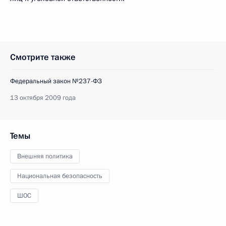
Смотрите также
Федеральный закон №237-ФЗ
13 октября 2009 года
Темы
Внешняя политика
Национальная безопасность
ШОС