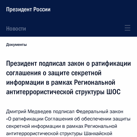
Президент России
Новости
Документы
Президент подписал закон о ратификации
соглашения о защите секретной
информации в рамках Региональной
антитеррористической структуры ШОС
Дмитрий Медведев подписал Федеральный закон
«О ратификации Соглашения об обеспечении защиты
секретной информации в рамках Региональной
антитеррористической структуры Шанхайской