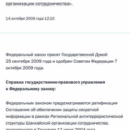
организации сотрудничества».
14 октября 2009 года
12:10
Федеральный закон принят Государственной Думой
25 сентября 2009 года и одобрен Советом Федерации 7
октября 2009 года.
Справка государственно-правового управления
к Федеральному закону:
Федеральным законом предусматривается ратификация
Соглашения об обеспечении защиты секретной
информации в рамках Региональной антитеррористической
структуры Шанхайской организации сотрудничества,
подписанного в Ташкенте 17 июня 2004 года.