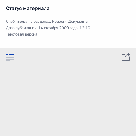
Статус материала
Опубликован в разделах:
Новости
,
Документы
Дата публикации:
14 октября 2009 года, 12:10
Текстовая версия