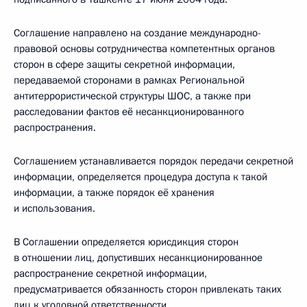
Соглашение направлено на создание международно-
правовой основы сотрудничества компетентных органов
сторон в сфере защиты секретной информации,
передаваемой сторонами в рамках Региональной
антитеррористической структуры ШОС, а также при
расследовании фактов её несанкционированного
распространения.
Соглашением устанавливается порядок передачи секретной
информации, определяется процедура доступа к такой
информации, а также порядок её хранения
и использования.
В Соглашении определяется юрисдикция сторон
в отношении лиц, допустивших несанкционированное
распространение секретной информации,
предусматривается обязанность сторон привлекать таких
лиц к уголовной ответственности.