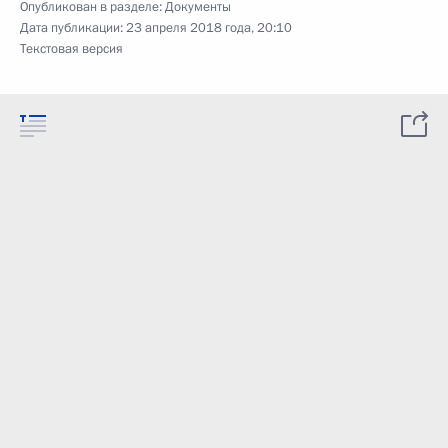
Опубликован в разделе:
Документы
Дата публикации:
23 апреля 2018 года, 20:10
Текстовая версия