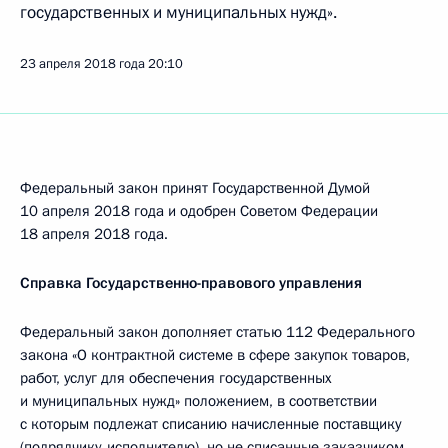
государственных и муниципальных нужд».
23 апреля 2018 года
20:10
Федеральный закон принят Государственной Думой
10 апреля 2018 года и одобрен Советом Федерации
18 апреля 2018 года.
Справка Государственно-правового управления
Федеральный закон дополняет статью 112 Федерального
закона «О контрактной системе в сфере закупок товаров,
работ, услуг для обеспечения государственных
и муниципальных нужд» положением, в соответствии
с которым подлежат списанию начисленные поставщику
(подрядчику, исполнителю), но не списанные заказчиком