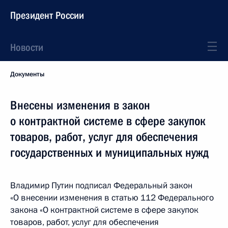
Президент России
Новости
Документы
Внесены изменения в закон
о контрактной системе в сфере закупок
товаров, работ, услуг для обеспечения
государственных и муниципальных нужд
Владимир Путин подписал Федеральный закон
«О внесении изменения в статью 112 Федерального
закона «О контрактной системе в сфере закупок
товаров, работ, услуг для обеспечения