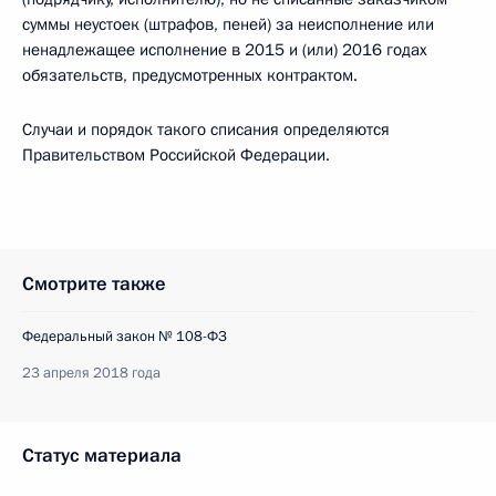
суммы неустоек (штрафов, пеней) за неисполнение или
ненадлежащее исполнение в 2015 и (или) 2016 годах
обязательств, предусмотренных контрактом.
Случаи и порядок такого списания определяются
Правительством Российской Федерации.
Смотрите также
Федеральный закон № 108-ФЗ
23 апреля 2018 года
Статус материала