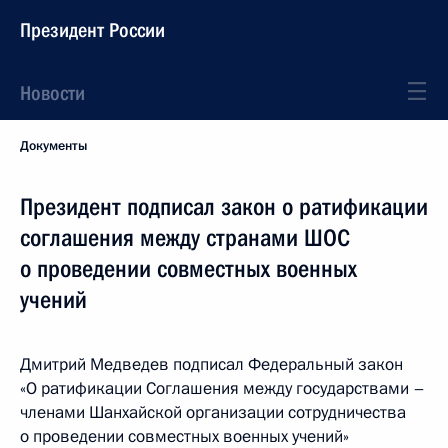
Президент России
Новости
Документы
Президент подписал закон о ратификации
соглашения между странами ШОС
о проведении совместных военных
учений
Дмитрий Медведев подписал Федеральный закон
«О ратификации Соглашения между государствами –
членами Шанхайской организации сотрудничества
о проведении совместных военных учений»