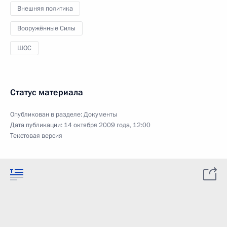
Внешняя политика
Вооружённые Силы
ШОС
Статус материала
Опубликован в разделе:
Документы
Дата публикации:
14 октября 2009 года, 12:00
Текстовая версия