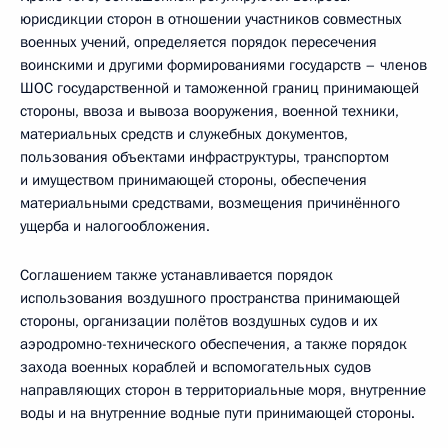
юрисдикции сторон в отношении участников совместных
военных учений, определяется порядок пересечения
воинскими и другими формированиями государств – членов
ШОС государственной и таможенной границ принимающей
стороны, ввоза и вывоза вооружения, военной техники,
материальных средств и служебных документов,
пользования объектами инфраструктуры, транспортом
и имуществом принимающей стороны, обеспечения
материальными средствами, возмещения причинённого
ущерба и налогообложения.
Соглашением также устанавливается порядок
использования воздушного пространства принимающей
стороны, организации полётов воздушных судов и их
аэродромно-технического обеспечения, а также порядок
захода военных кораблей и вспомогательных судов
направляющих сторон в территориальные моря, внутренние
воды и на внутренние водные пути принимающей стороны.