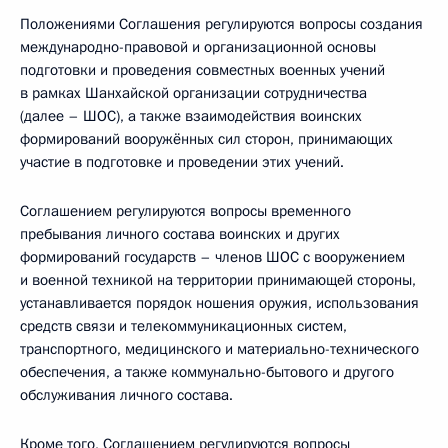
Положениями Соглашения регулируются вопросы создания
международно-правовой и организационной основы
подготовки и проведения совместных военных учений
в рамках Шанхайской организации сотрудничества
(далее – ШОС), а также взаимодействия воинских
формирований вооружённых сил сторон, принимающих
участие в подготовке и проведении этих учений.
Соглашением регулируются вопросы временного
пребывания личного состава воинских и других
формирований государств – членов ШОС с вооружением
и военной техникой на территории принимающей стороны,
устанавливается порядок ношения оружия, использования
средств связи и телекоммуникационных систем,
транспортного, медицинского и материально-технического
обеспечения, а также коммунально-бытового и другого
обслуживания личного состава.
Кроме того, Соглашением регулируются вопросы