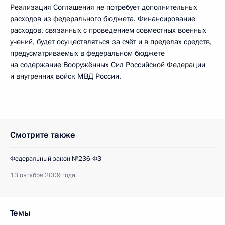
Реализация Соглашения не потребует дополнительных
расходов из федерального бюджета. Финансирование
расходов, связанных с проведением совместных военных
учений, будет осуществляться за счёт и в пределах средств,
предусматриваемых в федеральном бюджете
на содержание Вооружённых Сил Российской Федерации
и внутренних войск МВД России.
Смотрите также
Федеральный закон №236-ФЗ
13 октября 2009 года
Темы