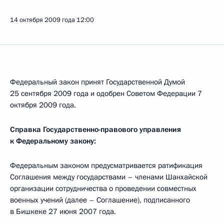
14 октября 2009 года
12:00
Федеральный закон принят Государственной Думой
25 сентября 2009 года и одобрен Советом Федерации 7
октября 2009 года.
Справка Государственно-правового управления
к Федеральному закону:
Федеральным законом предусматривается ратификация
Соглашения между государствами – членами Шанхайской
организации сотрудничества о проведении совместных
военных учений (далее – Соглашение), подписанного
в Бишкеке 27 июня 2007 года.