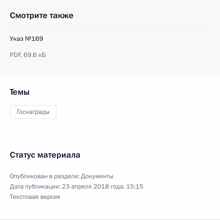
Смотрите также
Указ №169
PDF,
69.6 кБ
Темы
Госнаграды
Статус материала
Опубликован в разделе:
Документы
Дата публикации:
23 апреля 2018 года, 15:15
Текстовая версия