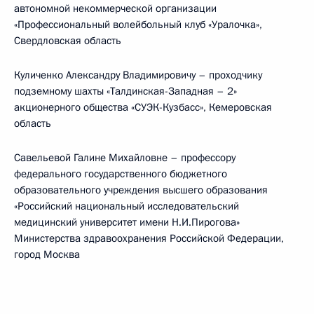
автономной некоммерческой организации
«Профессиональный волейбольный клуб «Уралочка»,
Свердловская область
Куличенко Александру Владимировичу – проходчику
подземному шахты «Талдинская-Западная – 2»
акционерного общества «СУЭК-Кузбасс», Кемеровская
область
Савельевой Галине Михайловне – профессору
федерального государственного бюджетного
образовательного учреждения высшего образования
«Российский национальный исследовательский
медицинский университет имени Н.И.Пирогова»
Министерства здравоохранения Российской Федерации,
город Москва