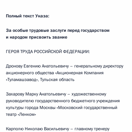
Полный текст Указа:
За особые трудовые заслуги перед государством
и народом присвоить звание
ГЕРОЯ ТРУДА РОССИЙСКОЙ ФЕДЕРАЦИИ:
Дронову Евгению Анатольевичу – генеральному директору
акционерного общества «Акционерная Компания
«Туламашзавод», Тульская область
Захарову Марку Анатольевичу – художественному
руководителю государственного бюджетного учреждения
культуры города Москвы «Московский государственный
театр «Ленком»
Карполю Николаю Васильевичу – главному тренеру