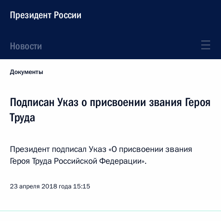
Президент России
Новости
Документы
Подписан Указ о присвоении звания Героя
Труда
Президент подписал Указ «О присвоении звания
Героя Труда Российской Федерации».
23 апреля 2018 года
15:15