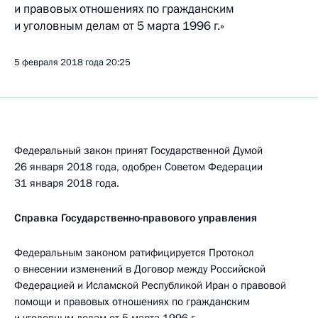
и правовых отношениях по гражданским
и уголовным делам от 5 марта 1996 г.»
5 февраля 2018 года
20:25
Федеральный закон принят Государственной Думой
26 января 2018 года, одобрен Советом Федерации
31 января 2018 года.
Справка Государственно-правового управления
Федеральным законом ратифицируется Протокол
о внесении изменений в Договор между Российской
Федерацией и Исламской Республикой Иран о правовой
помощи и правовых отношениях по гражданским