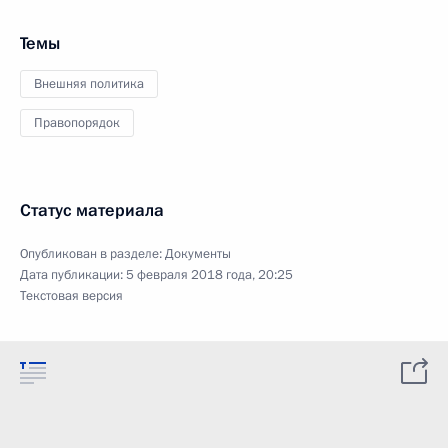
Темы
Внешняя политика
Правопорядок
Статус материала
Опубликован в разделе:
Документы
Дата публикации:
5 февраля 2018 года, 20:25
Текстовая версия