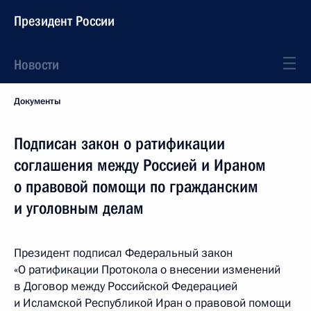
Президент России
Новости
Документы
Подписан закон о ратификации
соглашения между Россией и Ираном
о правовой помощи по гражданским
и уголовным делам
Президент подписал Федеральный закон
«О ратификации Протокола о внесении изменений
в Договор между Российской Федерацией
и Исламской Республикой Иран о правовой помощи