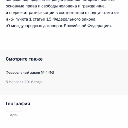
основные права и свободы человека и гражданина,
и подлежит ратификации в соответствии с подпунктами «а»
и «б» пункта 1 статьи 15 Федерального закона
«О международных договорах Российской Федерации».
Смотрите также
Федеральный закон № 4-ФЗ
5 февраля 2018 года
География
Иран