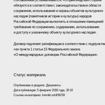
обязуется в соответствии с законодательством в области
сохранения, использования и охраны объектов культурного
наследия (памятников истории и культуры) народов
Российской Федерации выполнять в отношении помещений
требования по сохранению, содержанию, использованию
и доступу к указанному объекту культурного наследия.
Договор подлежит ратификации в соответствии с подпункто
«а» пункта 1 статьи 15 Федерального закона
«О международных договорах Российской Федерации».
Статус материала
Опубликован в разделе:
Документы
Дата публикации:
5 февраля 2018 года, 20:10
Ссылка на материал:
kremlin.ru/d/56793