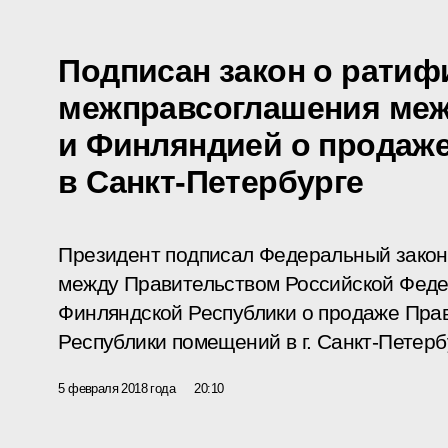
Подписан закон о ратиф
межправсоглашения меж
и Финляндией о продаж
в Санкт-Петербурге
Президент подписал Федеральный зако
между Правительством Российской Феде
Финляндской Республики о продаже Пра
Республики помещений в г. Санкт-Петерб
5 февраля 2018 года
20:10