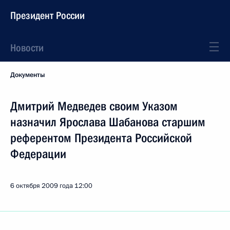
Президент России
Новости
Документы
Дмитрий Медведев своим Указом
назначил Ярослава Шабанова старшим
референтом Президента Российской
Федерации
6 октября 2009 года
12:00