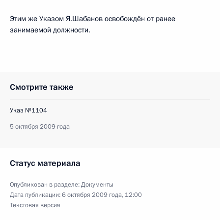
Этим же Указом Я.Шабанов освобождён от ранее
занимаемой должности.
Смотрите также
Указ №1104
5 октября 2009 года
Статус материала
Опубликован в разделе:
Документы
Дата публикации:
6 октября 2009 года, 12:00
Текстовая версия