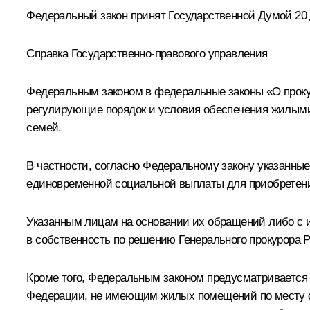
Федеральный закон принят Государственной Думой 20 д
Справка Государственно-правового управления
Федеральным законом в федеральные законы «О проку
регулирующие порядок и условия обеспечения жилыми
семей.
В частности, согласно Федеральному закону указанн
единовременной социальной выплаты для приобретен
Указанным лицам на основании их обращений либо с 
в собственность по решению Генерального прокурора
Кроме того, Федеральным законом предусматривается
Федерации, не имеющим жилых помещений по месту с