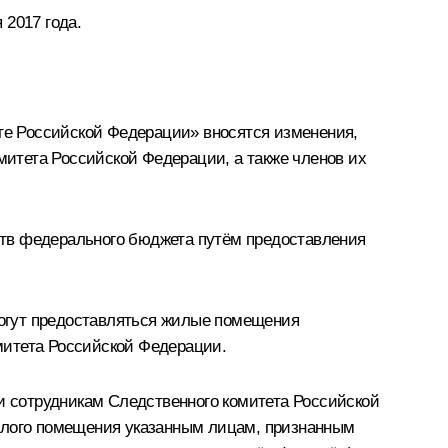
 2017 года.
е Российской Федерации» вносятся изменения,
итета Российской Федерации, а также членов их
ств федерального бюджета путём предоставления
огут предоставляться жилые помещения
митета Российской Федерации.
 сотрудникам Следственного комитета Российской
лого помещения указанным лицам, признанным