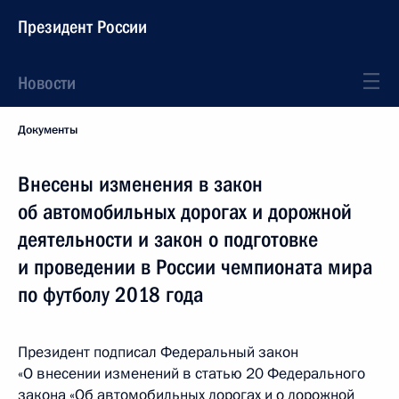
Президент России
Новости
Документы
Внесены изменения в закон
об автомобильных дорогах и дорожной
деятельности и закон о подготовке
и проведении в России чемпионата мира
по футболу 2018 года
Президент подписал Федеральный закон
«О внесении изменений в статью 20 Федерального
закона «Об автомобильных дорогах и о дорожной