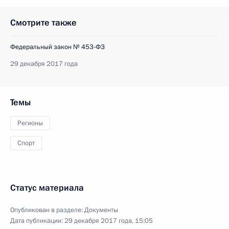
Смотрите также
Федеральный закон № 453-ФЗ
29 декабря 2017 года
Темы
Регионы
Спорт
Статус материала
Опубликован в разделе:
Документы
Дата публикации:
29 декабря 2017 года, 15:05