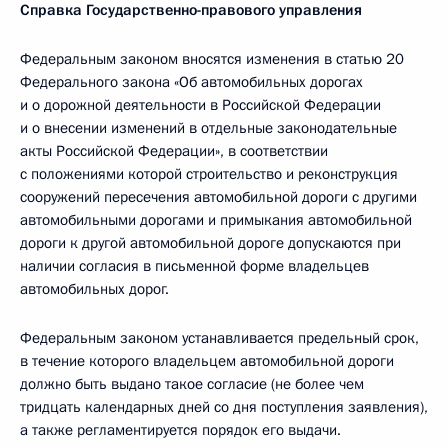
Справка Государственно-правового управления
Федеральным законом вносятся изменения в статью 20
Федерального закона «Об автомобильных дорогах
и о дорожной деятельности в Российской Федерации
и о внесении изменений в отдельные законодательные
акты Российской Федерации», в соответствии
с положениями которой строительство и реконструкция
сооружений пересечения автомобильной дороги с другими
автомобильными дорогами и примыкания автомобильной
дороги к другой автомобильной дороге допускаются при
наличии согласия в письменной форме владельцев
автомобильных дорог.
Федеральным законом устанавливается предельный срок,
в течение которого владельцем автомобильной дороги
должно быть выдано такое согласие (не более чем
тридцать календарных дней со дня поступления заявления),
а также регламентируется порядок его выдачи.