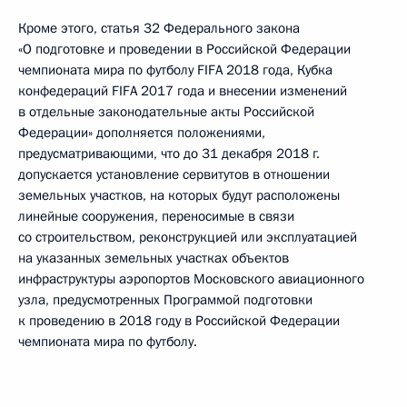
Кроме этого, статья 32 Федерального закона
«О подготовке и проведении в Российской Федерации
чемпионата мира по футболу FIFA 2018 года, Кубка
конфедераций FIFA 2017 года и внесении изменений
в отдельные законодательные акты Российской
Федерации» дополняется положениями,
предусматривающими, что до 31 декабря 2018 г.
допускается установление сервитутов в отношении
земельных участков, на которых будут расположены
линейные сооружения, переносимые в связи
со строительством, реконструкцией или эксплуатацией
на указанных земельных участках объектов
инфраструктуры аэропортов Московского авиационного
узла, предусмотренных Программой подготовки
к проведению в 2018 году в Российской Федерации
чемпионата мира по футболу.