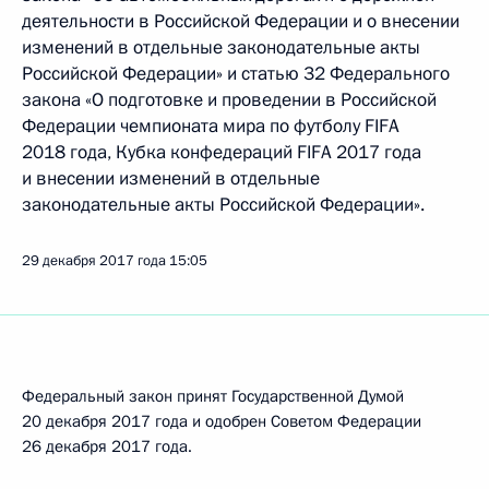
деятельности в Российской Федерации и о внесении
изменений в отдельные законодательные акты
Российской Федерации» и статью 32 Федерального
закона «О подготовке и проведении в Российской
Федерации чемпионата мира по футболу FIFA
2018 года, Кубка конфедераций FIFA 2017 года
и внесении изменений в отдельные
законодательные акты Российской Федерации».
29 декабря 2017 года
15:05
Федеральный закон принят Государственной Думой
20 декабря 2017 года и одобрен Советом Федерации
26 декабря 2017 года.