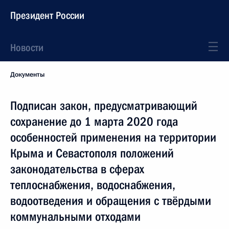
Президент России
Новости
Документы
Подписан закон, предусматривающий
сохранение до 1 марта 2020 года
особенностей применения на территории
Крыма и Севастополя положений
законодательства в сферах
теплоснабжения, водоснабжения,
водоотведения и обращения с твёрдыми
коммунальными отходами