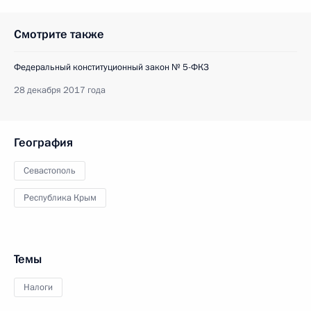
Смотрите также
Федеральный конституционный закон № 5-ФКЗ
28 декабря 2017 года
География
Севастополь
Республика Крым
Темы
Налоги