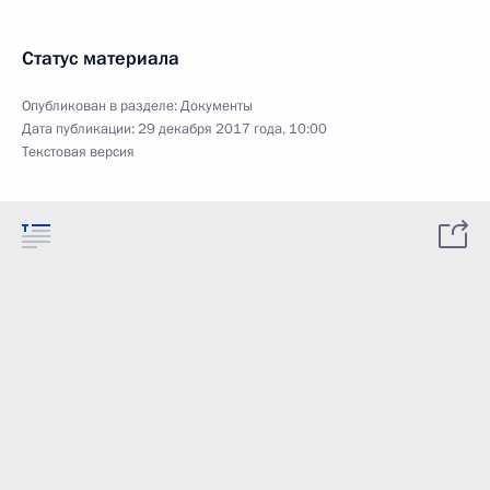
Статус материала
Опубликован в разделе:
Документы
Дата публикации:
29 декабря 2017 года, 10:00
Текстовая версия