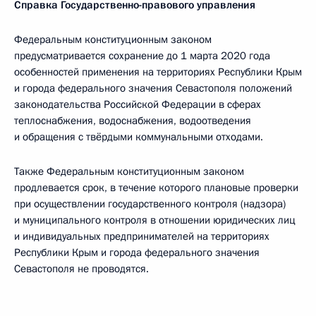
Справка Государственно-правового управления
Федеральным конституционным законом
предусматривается сохранение до 1 марта 2020 года
особенностей применения на территориях Республики Крым
и города федерального значения Севастополя положений
законодательства Российской Федерации в сферах
теплоснабжения, водоснабжения, водоотведения
и обращения с твёрдыми коммунальными отходами.
Также Федеральным конституционным законом
продлевается срок, в течение которого плановые проверки
при осуществлении государственного контроля (надзора)
и муниципального контроля в отношении юридических лиц
и индивидуальных предпринимателей на территориях
Республики Крым и города федерального значения
Севастополя не проводятся.