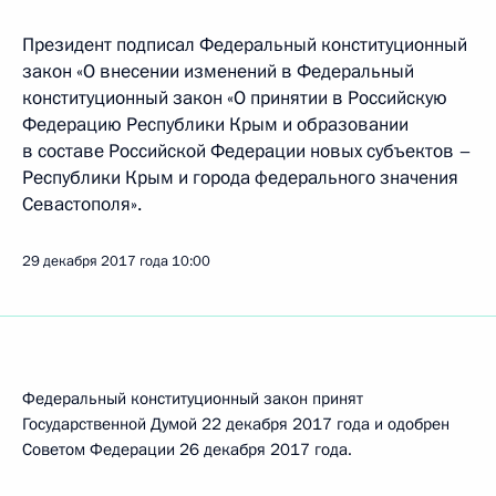
Президент подписал Федеральный конституционный
закон «О внесении изменений в Федеральный
конституционный закон «О принятии в Российскую
Федерацию Республики Крым и образовании
в составе Российской Федерации новых субъектов –
Республики Крым и города федерального значения
Севастополя».
29 декабря 2017 года
10:00
Федеральный конституционный закон принят
Государственной Думой 22 декабря 2017 года и одобрен
Советом Федерации 26 декабря 2017 года.