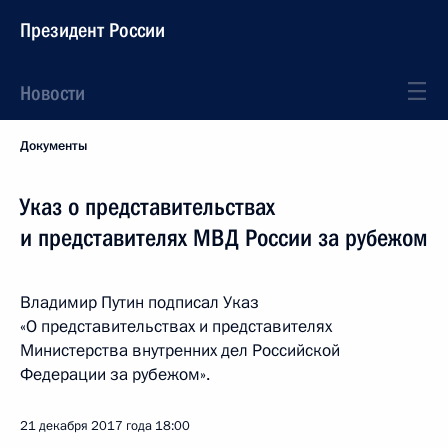
Президент России
Новости
Документы
Указ о представительствах
и представителях МВД России за рубежом
Владимир Путин подписал Указ
«О представительствах и представителях
Министерства внутренних дел Российской
Федерации за рубежом».
21 декабря 2017 года
18:00