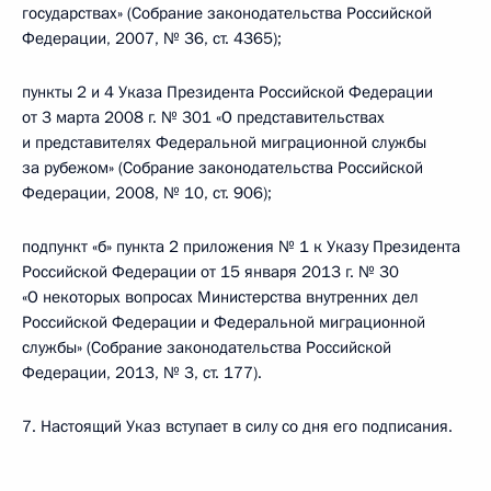
государствах» (Собрание законодательства Российской
Федерации, 2007, № 36, ст. 4365);
пункты 2 и 4 Указа Президента Российской Федерации
от 3 марта 2008 г. № 301 «О представительствах
и представителях Федеральной миграционной службы
за рубежом» (Собрание законодательства Российской
Федерации, 2008, № 10, ст. 906);
подпункт «б» пункта 2 приложения № 1 к Указу Президента
Российской Федерации от 15 января 2013 г. № 30
«О некоторых вопросах Министерства внутренних дел
Российской Федерации и Федеральной миграционной
службы» (Собрание законодательства Российской
Федерации, 2013, № 3, ст. 177).
7. Настоящий Указ вступает в силу со дня его подписания.