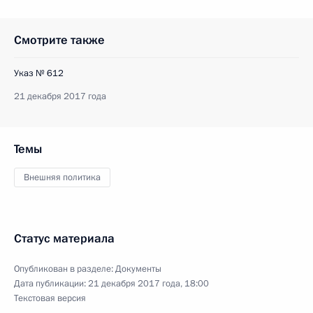
Смотрите также
Указ № 612
21 декабря 2017 года
Темы
Внешняя политика
Статус материала
Опубликован в разделе:
Документы
Дата публикации:
21 декабря 2017 года, 18:00
Текстовая версия