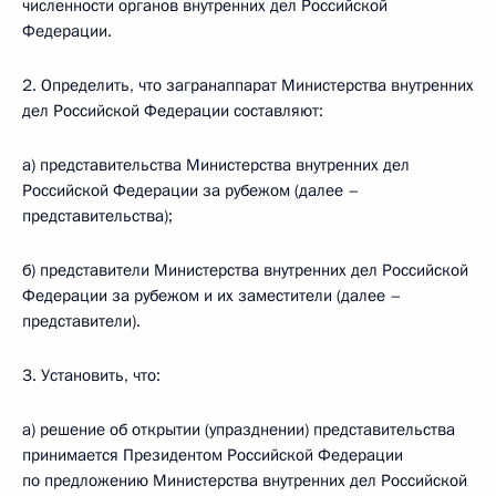
численности органов внутренних дел Российской
Федерации.
2. Определить, что загранаппарат Министерства внутренних
дел Российской Федерации составляют:
а) представительства Министерства внутренних дел
Российской Федерации за рубежом (далее –
представительства);
б) представители Министерства внутренних дел Российской
Федерации за рубежом и их заместители (далее –
представители).
3. Установить, что:
а) решение об открытии (упразднении) представительства
принимается Президентом Российской Федерации
по предложению Министерства внутренних дел Российской