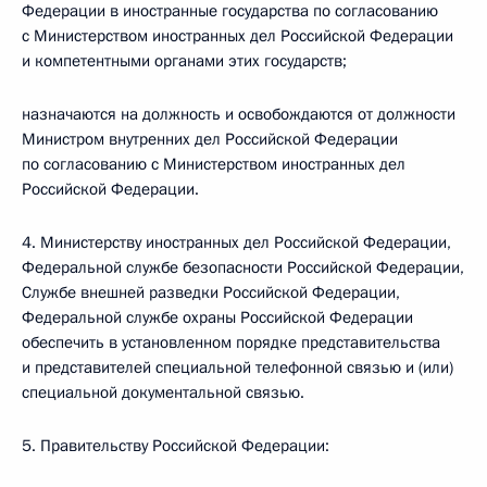
Федерации в иностранные государства по согласованию
с Министерством иностранных дел Российской Федерации
и компетентными органами этих государств;
назначаются на должность и освобождаются от должности
Министром внутренних дел Российской Федерации
по согласованию с Министерством иностранных дел
Российской Федерации.
4. Министерству иностранных дел Российской Федерации,
Федеральной службе безопасности Российской Федерации,
Службе внешней разведки Российской Федерации,
Федеральной службе охраны Российской Федерации
обеспечить в установленном порядке представительства
и представителей специальной телефонной связью и (или)
специальной документальной связью.
5. Правительству Российской Федерации: