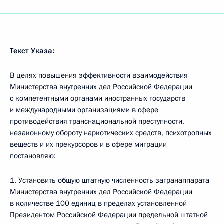
Текст Указа:
В целях повышения эффективности взаимодействия
Министерства внутренних дел Российской Федерации
с компетентными органами иностранных государств
и международными организациями в сфере
противодействия транснациональной преступности,
незаконному обороту наркотических средств, психотропных
веществ и их прекурсоров и в сфере миграции
постановляю:
1. Установить общую штатную численность загранаппарата
Министерства внутренних дел Российской Федерации
в количестве 100 единиц в пределах установленной
Президентом Российской Федерации предельной штатной