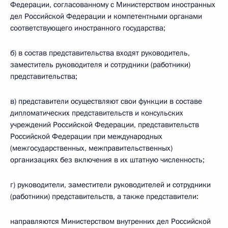
Федерации, согласованному с Министерством иностранных
дел Российской Федерации и компетентными органами
соответствующего иностранного государства;
б) в состав представительства входят руководитель,
заместитель руководителя и сотрудники (работники)
представительства;
в) представители осуществляют свои функции в составе
дипломатических представительств и консульских
учреждений Российской Федерации, представительств
Российской Федерации при международных
(межгосударственных, межправительственных)
организациях без включения в их штатную численность;
г) руководители, заместители руководителей и сотрудники
(работники) представительств, а также представители:
направляются Министерством внутренних дел Российской