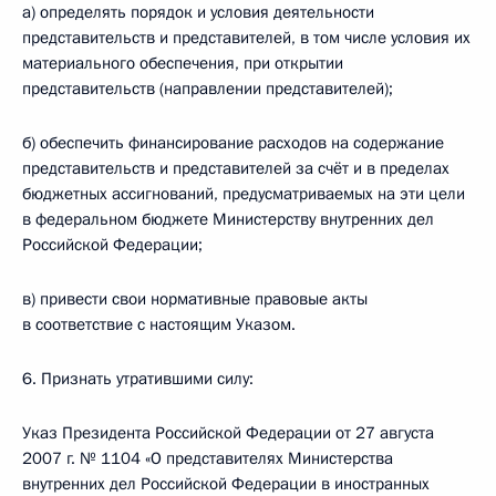
а) определять порядок и условия деятельности
представительств и представителей, в том числе условия их
материального обеспечения, при открытии
представительств (направлении представителей);
б) обеспечить финансирование расходов на содержание
представительств и представителей за счёт и в пределах
бюджетных ассигнований, предусматриваемых на эти цели
в федеральном бюджете Министерству внутренних дел
Российской Федерации;
в) привести свои нормативные правовые акты
в соответствие с настоящим Указом.
6. Признать утратившими силу:
Указ Президента Российской Федерации от 27 августа
2007 г. № 1104 «О представителях Министерства
внутренних дел Российской Федерации в иностранных