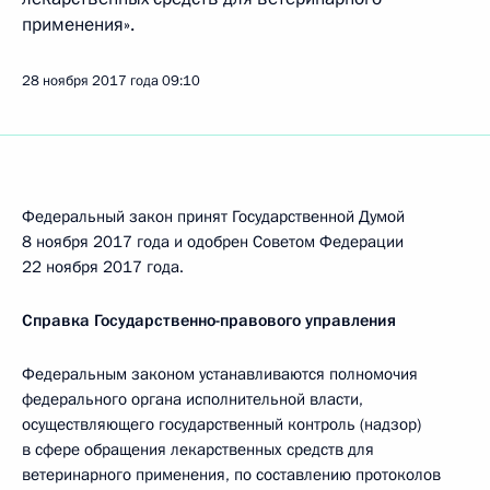
применения».
28 ноября 2017 года
09:10
Федеральный закон принят Государственной Думой
8 ноября 2017 года и одобрен Советом Федерации
22 ноября 2017 года.
Справка Государственно-правового управления
Федеральным законом устанавливаются полномочия
федерального органа исполнительной власти,
осуществляющего государственный контроль (надзор)
в сфере обращения лекарственных средств для
ветеринарного применения, по составлению протоколов