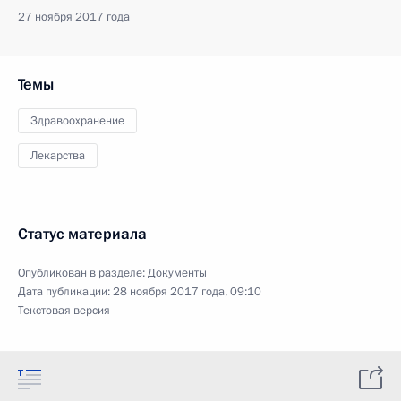
27 ноября 2017 года
Темы
Здравоохранение
Лекарства
Статус материала
Опубликован в разделе:
Документы
Дата публикации:
28 ноября 2017 года, 09:10
Текстовая версия