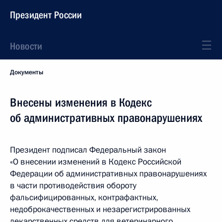
Президент России
Новости
Документы
Внесены изменения в Кодекс
об административных правонарушениях
Президент подписал Федеральный закон
«О внесении изменений в Кодекс Российской
Федерации об административных правонарушениях
в части противодействия обороту
фальсифицированных, контрафактных,
недоброкачественных и незарегистрированных
лекарственных средств для ветеринарного