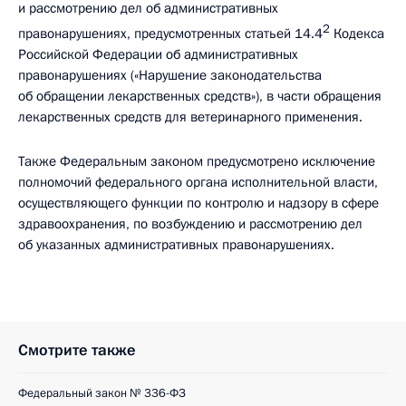
и рассмотрению дел об административных
2
правонарушениях, предусмотренных статьей 14.4
Кодекса
Российской Федерации об административных
правонарушениях («Нарушение законодательства
об обращении лекарственных средств»), в части обращения
лекарственных средств для ветеринарного применения.
Также Федеральным законом предусмотрено исключение
полномочий федерального органа исполнительной власти,
осуществляющего функции по контролю и надзору в сфере
здравоохранения, по возбуждению и рассмотрению дел
об указанных административных правонарушениях.
Смотрите также
Федеральный закон № 336-ФЗ