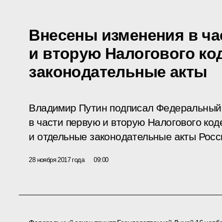
Внесены изменения в ча
и вторую Налогового ко
законодательные акты
Владимир Путин подписал Федеральный 
в части первую и вторую Налогового ко
и отдельные законодательные акты Рос
28 ноября 2017 года
09:00