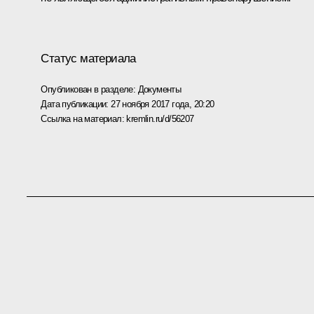
Статус материала
Опубликован в разделе:
Документы
Дата публикации:
27 ноября 2017 года, 20:20
Ссылка на материал:
kremlin.ru/d/56207