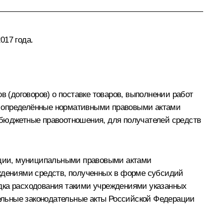
017 года.
(договоров) о поставке товаров, выполнении работ
, определённые нормативными правовыми актами
бюджетные правоотношения, для получателей средств
ации, муниципальными правовыми актами
дениями средств, полученных в форме субсидий
ядка расходования такими учреждениями указанных
ельные законодательные акты Российской Федерации