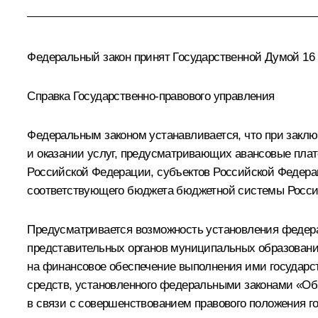
Федеральный закон принят Государственной Думой 16 
Справка Государственно-правового управления
Федеральным законом устанавливается, что при заклю
и оказании услуг, предусматривающих авансовые пла
Российской Федерации, субъектов Российской Федер
соответствующего бюджета бюджетной системы Росси
Предусматривается возможность установления федер
представительных органов муниципальных образован
на финансовое обеспечение выполнения ими государст
средств, установленного федеральными законами «Об
в связи с совершенствованием правового положения 