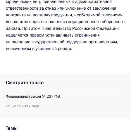
юридических лиц, привлечённых к административной
ответственности за отказ или уклонение от заключения
контракта на поставку продукции, необходимой головному
исполнителю для выполнения государственного оборонного
заказа. При этом Правительство Российской Федерации
наделяется правом устанавливать ограничения
на оказание государственной поддержки организациям,
включённым в указанный реестр.
Смотрите также
Федеральный закон № 237-ФЗ
29 июля 2017 года
Темы