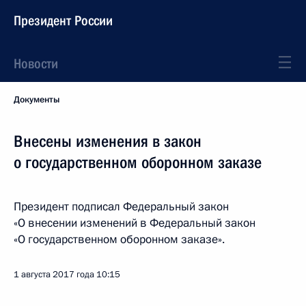
Президент России
Новости
Документы
Внесены изменения в закон
о государственном оборонном заказе
Президент подписал Федеральный закон
«О внесении изменений в Федеральный закон
«О государственном оборонном заказе».
1 августа 2017 года
10:15