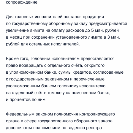
сопровождение.
Для головных исполнителей поставок продукции
по государственному оборонному заказу предусматривается
увеличение лимита на оплату расходов до 5 млн. рублей
в месяц при сохранении установленного лимита в 3 млн.
рублей для остальных исполнителей.
Кроме того, головным исполнителям предоставляется
право возвращать с отдельного счёта, открытого
в уполномоченном банке, суммы кредитов, согласованные
с государственным заказчиком и перечисленные
уполномоченным банком головному исполнителю
на отдельный счёт в том же уполномоченном банке,
и процентов по ним.
Федеральным законом полномочия контролирующего
органа в сфере государственного оборонного заказа
дополняются полномочием по ведению реестра