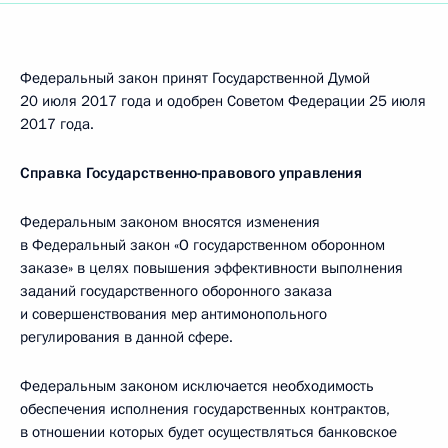
Федеральный закон принят Государственной Думой
20 июля 2017 года и одобрен Советом Федерации 25 июля
2017 года.
Справка Государственно-правового управления
Федеральным законом вносятся изменения
в Федеральный закон «О государственном оборонном
заказе» в целях повышения эффективности выполнения
заданий государственного оборонного заказа
и совершенствования мер антимонопольного
регулирования в данной сфере.
Федеральным законом исключается необходимость
обеспечения исполнения государственных контрактов,
в отношении которых будет осуществляться банковское