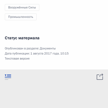
Вооружённые Силы
Промышленность
Статус материала
Опубликован в разделе:
Документы
Дата публикации:
1 августа 2017 года, 10:15
Текстовая версия