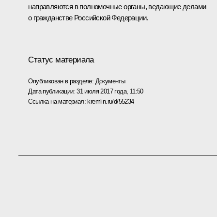
направляются в полномочные органы, ведающие делами
о гражданстве Российской Федерации.
Статус материала
Опубликован в разделе:
Документы
Дата публикации:
31 июля 2017 года, 11:50
Ссылка на материал:
kremlin.ru/d/55234