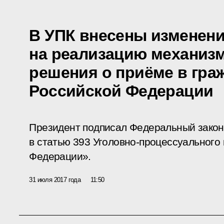
В УПК внесены изменени
на реализацию механиз
решения о приёме в гра
Российской Федерации
Президент подписал Федеральный закон
в статью 393 Уголовно-процессуального
Федерации».
31 июля 2017 года
11:50