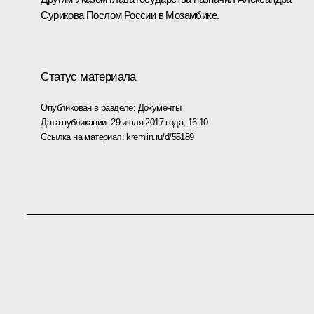
Сурикова Послом России в Мозамбике.
Статус материала
Опубликован в разделе:
Документы
Дата публикации:
29 июля 2017 года, 16:10
Ссылка на материал:
kremlin.ru/d/55189