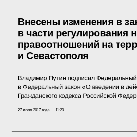
Внесены изменения в за
в части регулирования 
правоотношений на тер
и Севастополя
Владимир Путин подписал Федеральный 
в Федеральный закон «О введении в дей
Гражданского кодекса Российской Федер
27 июля 2017 года
11:20