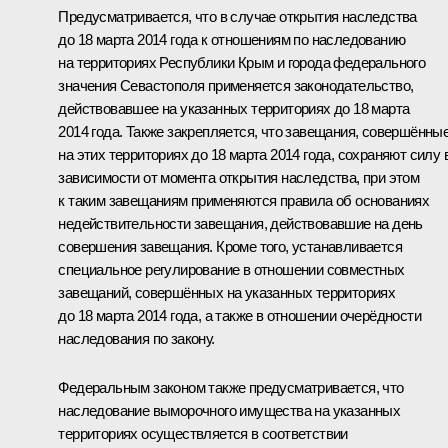
Предусматривается, что в случае открытия наследства
до 18 марта 2014 года к отношениям по наследованию
на территориях Республики Крым и города федерального
значения Севастополя применяется законодательство,
действовавшее на указанных территориях до 18 марта
2014 года. Также закрепляется, что завещания, совершённы
на этих территориях до 18 марта 2014 года, сохраняют силу 
зависимости от момента открытия наследства, при этом
к таким завещаниям применяются правила об основаниях
недействительности завещания, действовавшие на день
совершения завещания. Кроме того, устанавливается
специальное регулирование в отношении совместных
завещаний, совершённых на указанных территориях
до 18 марта 2014 года, а также в отношении очерёдности
наследования по закону.
Федеральным законом также предусматривается, что
наследование выморочного имущества на указанных
территориях осуществляется в соответствии