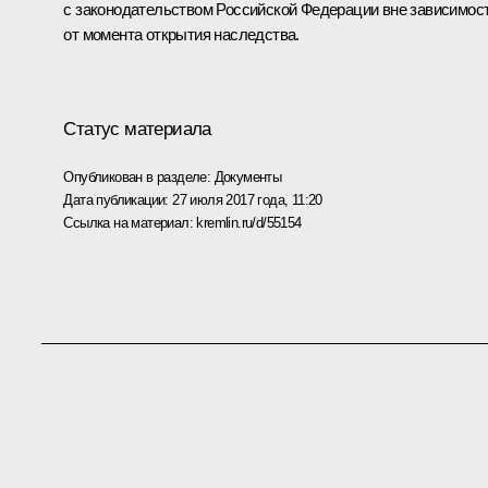
с законодательством Российской Федерации вне зависимос
от момента открытия наследства.
Статус материала
Опубликован в разделе:
Документы
Дата публикации:
27 июля 2017 года, 11:20
Ссылка на материал:
kremlin.ru/d/55154