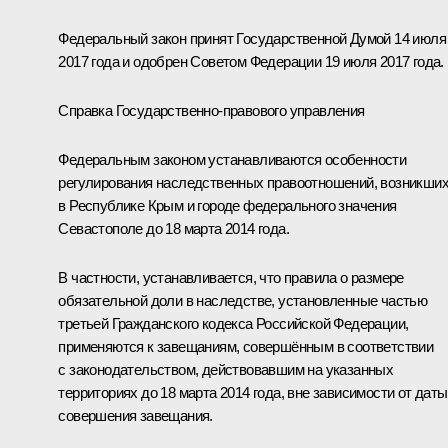
Федеральный закон принят Государственной Думой 14 июля
2017 года и одобрен Советом Федерации 19 июля 2017 года.
Справка Государственно-правового управления
Федеральным законом устанавливаются особенности
регулирования наследственных правоотношений, возникши
в Республике Крым и городе федерального значения
Севастополе до 18 марта 2014 года.
В частности, устанавливается, что правила о размере
обязательной доли в наследстве, установленные частью
третьей Гражданского кодекса Российской Федерации,
применяются к завещаниям, совершённым в соответствии
с законодательством, действовавшим на указанных
территориях до 18 марта 2014 года, вне зависимости от даты
совершения завещания.