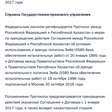
2017 года.
Справка Государственно-правового управления
Федеральным законом ратифицируется Протокол между
Российской Федерацией и Республикой Казахстан о мерах
по прекращению действия Соглашения между Российской
Федерацией и Республикой Казахстан об условиях
использования и аренды полигона Эмба (5580 база
обеспечения испытательных работ) от 20 января 1995 года
и Договора между Правительством Российской Федерации
и Правительством Республики Казахстан об аренде
испытательного полигона Эмба (5580 база обеспечения
испытательных работ) от 18 октября 1996 года,
подписанный в Москве 20 октября 2016 года.
Положениями Протокола предусматривается прекращение
действия указанных Соглашения и Договора с 1 января
2017 года, а также возврат казахстанской стороне