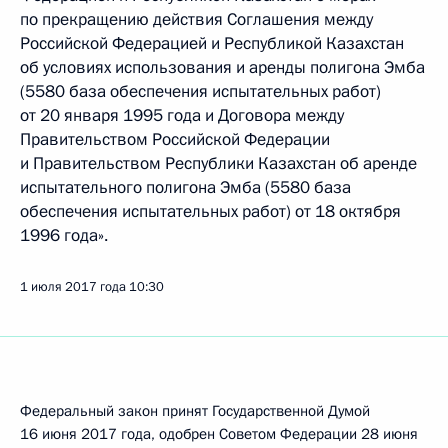
по прекращению действия Соглашения между
Российской Федерацией и Республикой Казахстан
об условиях использования и аренды полигона Эмба
(5580 база обеспечения испытательных работ)
от 20 января 1995 года и Договора между
Правительством Российской Федерации
и Правительством Республики Казахстан об аренде
испытательного полигона Эмба (5580 база
обеспечения испытательных работ) от 18 октября
1996 года».
1 июля 2017 года
10:30
Федеральный закон принят Государственной Думой
16 июня 2017 года, одобрен Советом Федерации 28 июня