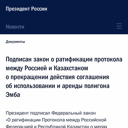
Президент России
Новости
Документы
Подписан закон о ратификации протокола
между Россией и Казахстаном
о прекращении действия соглашения
об использовании и аренды полигона
Эмба
Президент подписал Федеральный закон
«О ратификации Протокола между Российской
Федерацией и Республикой Казахстан о мерах