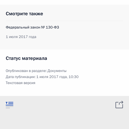
Смотрите также
Федеральный закон № 130-ФЗ
1 июля 2017 года
Статус материала
Опубликован в разделе:
Документы
Дата публикации:
1 июля 2017 года, 10:30
Текстовая версия