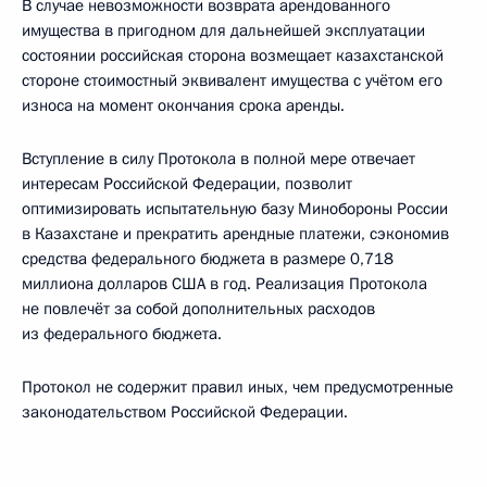
В случае невозможности возврата арендованного
имущества в пригодном для дальнейшей эксплуатации
состоянии российская сторона возмещает казахстанской
стороне стоимостный эквивалент имущества с учётом его
износа на момент окончания срока аренды.
Вступление в силу Протокола в полной мере отвечает
интересам Российской Федерации, позволит
оптимизировать испытательную базу Минобороны России
в Казахстане и прекратить арендные платежи, сэкономив
средства федерального бюджета в размере 0,718
миллиона долларов США в год. Реализация Протокола
не повлечёт за собой дополнительных расходов
из федерального бюджета.
Протокол не содержит правил иных, чем предусмотренные
законодательством Российской Федерации.