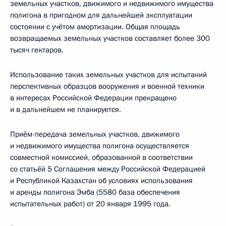
земельных участков, движимого и недвижимого имущества
полигона в пригодном для дальнейшей эксплуатации
состоянии с учётом амортизации. Общая площадь
возвращаемых земельных участков составляет более 300
тысяч гектаров.
Использование таких земельных участков для испытаний
перспективных образцов вооружения и военной техники
в интересах Российской Федерации прекращено
и в дальнейшем не планируется.
Приём-передача земельных участков, движимого
и недвижимого имущества полигона осуществляется
совместной комиссией, образованной в соответствии
со статьёй 5 Соглашения между Российской Федерацией
и Республикой Казахстан об условиях использования
и аренды полигона Эмба (5580 база обеспечения
испытательных работ) от 20 января 1995 года.