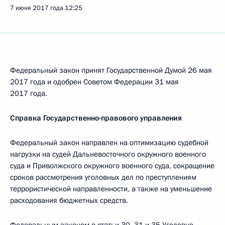
7 июня 2017 года
12:25
Федеральный закон принят Государственной Думой 26 мая
2017 года и одобрен Советом Федерации 31 мая
2017 года.
Справка Государственно-правового управления
Федеральный закон направлен на оптимизацию судебной
нагрузки на судей Дальневосточного окружного военного
суда и Приволжского окружного военного суда, сокращение
сроков рассмотрения уголовных дел по преступлениям
террористической направленности, а также на уменьшение
расходования бюджетных средств.