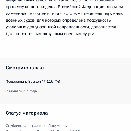
Федеральным законом в статьи 30, 31 и 35 Уголовно-
процессуального кодекса Российской Федерации вносятся
изменения, в соответствии с которыми перечень окружных
военных судов, для которых определена подсудность
уголовных дел указанной направленности, дополняется
Дальневосточным окружным военным судом.
Смотрите также
Федеральный закон № 115-ФЗ
7 июня 2017 года
Статус материала
Опубликован в разделе:
Документы