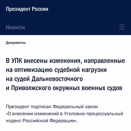
Президент России
Новости
Документы
В УПК внесены изменения, направленные
на оптимизацию судебной нагрузки
на судей Дальневосточного
и Приволжского окружных военных судов
Президент подписал Федеральный закон
«О внесении изменений в Уголовно-процессуальный
кодекс Российской Федерации».