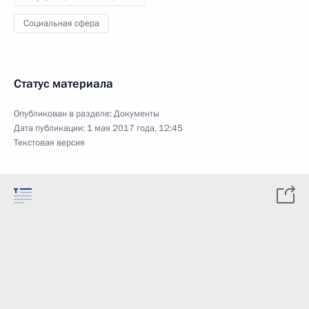
Социальная сфера
Статус материала
Опубликован в разделе:
Документы
Дата публикации:
1 мая 2017 года, 12:45
Текстовая версия