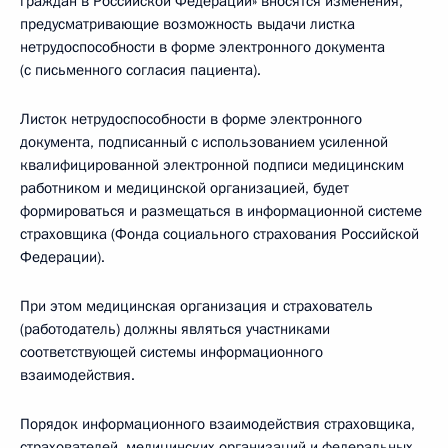
граждан в Российской Федерации» вносятся изменения,
предусматривающие возможность выдачи листка
нетрудоспособности в форме электронного документа
(с письменного согласия пациента).
Листок нетрудоспособности в форме электронного
документа, подписанный с использованием усиленной
квалифицированной электронной подписи медицинским
работником и медицинской организацией, будет
формироваться и размещаться в информационной системе
страховщика (Фонда социального страхования Российской
Федерации).
При этом медицинская организация и страхователь
(работодатель) должны являться участниками
соответствующей системы информационного
взаимодействия.
Порядок информационного взаимодействия страховщика,
страхователей, медицинских организаций и федеральных