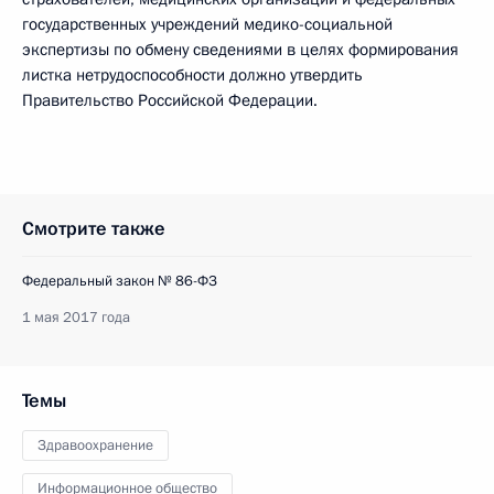
государственных учреждений медико-социальной
экспертизы по обмену сведениями в целях формирования
листка нетрудоспособности должно утвердить
Правительство Российской Федерации.
Смотрите также
Федеральный закон № 86-ФЗ
1 мая 2017 года
Темы
Здравоохранение
Информационное общество