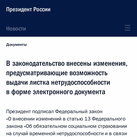
Президент России
Новости
Документы
В законодательство внесены изменения,
предусматривающие возможность
выдачи листка нетрудоспособности
в форме электронного документа
Президент подписал Федеральный закон
«О внесении изменений в статью 13 Федерального
закона «Об обязательном социальном страховании
на случай временной нетрудоспособности и в связи