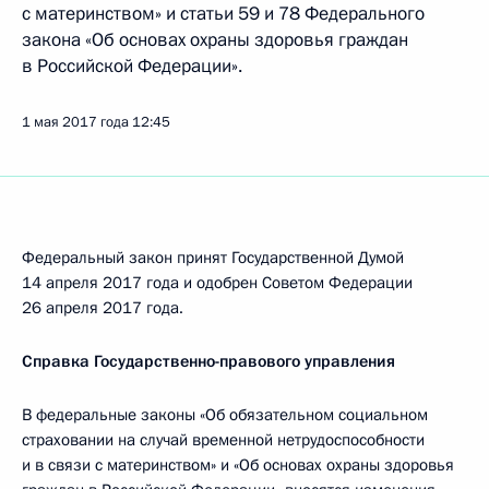
с материнством» и статьи 59 и 78 Федерального
закона «Об основах охраны здоровья граждан
в Российской Федерации».
1 мая 2017 года
12:45
Федеральный закон принят Государственной Думой
14 апреля 2017 года и одобрен Советом Федерации
26 апреля 2017 года.
Справка Государственно-правового управления
В федеральные законы «Об обязательном социальном
страховании на случай временной нетрудоспособности
и в связи с материнством» и «Об основах охраны здоровья