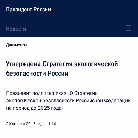
Президент России
Новости
Документы
Утверждена Стратегия экологической
безопасности России
Президент подписал Указ «О Стратегии
экологической безопасности Российской Федерации
на период до 2025 года».
20 апреля 2017 года
11:10