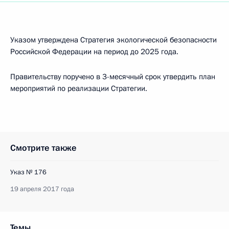
Указом утверждена Стратегия экологической безопасности
Российской Федерации на период до 2025 года.
Правительству поручено в 3-месячный срок утвердить план
мероприятий по реализации Стратегии.
Смотрите также
Указ № 176
19 апреля 2017 года
Темы