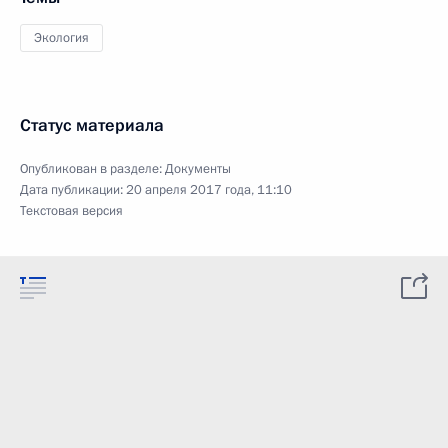
Экология
Статус материала
Опубликован в разделе:
Документы
Дата публикации:
20 апреля 2017 года, 11:10
Текстовая версия