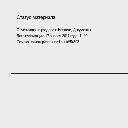
Статус материала
Опубликован в разделах:
Новости
,
Документы
Дата публикации:
17 апреля 2017 года, 11:10
Ссылка на материал:
kremlin.ru/d/54303