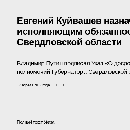
Евгений Куйвашев назна
исполняющим обязаннос
Свердловской области
Владимир Путин подписал Указ «О доср
полномочий Губернатора Свердловской 
17 апреля 2017 года
11:10
Полный текст Указа: