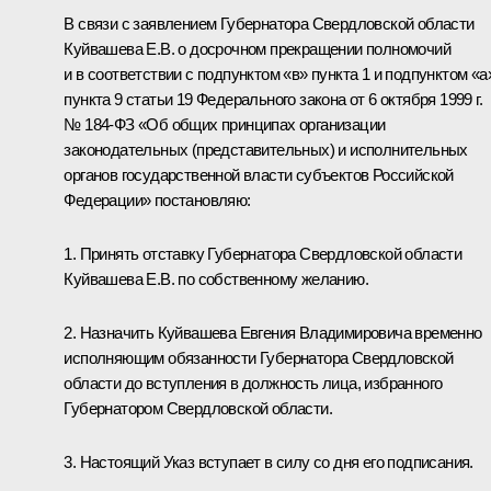
В связи с заявлением Губернатора Свердловской области
Куйвашева Е.В. о досрочном прекращении полномочий
и в соответствии с подпунктом «в» пункта 1 и подпунктом «а
пункта 9 статьи 19 Федерального закона от 6 октября 1999 г.
№ 184-ФЗ «Об общих принципах организации
законодательных (представительных) и исполнительных
органов государственной власти субъектов Российской
Федерации» постановляю:
1. Принять отставку Губернатора Свердловской области
Куйвашева Е.В. по собственному желанию.
2. Назначить Куйвашева Евгения Владимировича временно
исполняющим обязанности Губернатора Свердловской
области до вступления в должность лица, избранного
Губернатором Свердловской области.
3. Настоящий Указ вступает в силу со дня его подписания.