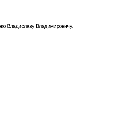
нко Владиславу Владимировичу.