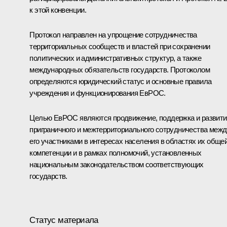
к этой конвенции.
Протокол направлен на упрощение сотрудничества
территориальных сообществ и властей при сохранении
политических и административных структур, а также
международных обязательств государств. Протоколом
определяются юридический статус и основные правила
учреждения и функционирования ЕвРОС.
Целью ЕвРОС являются продвижение, поддержка и развити
приграничного и межтерриториального сотрудничества межд
его участниками в интересах населения в областях их обще
компетенции и в рамках полномочий, установленных
национальным законодательством соответствующих
государств.
Статус материала