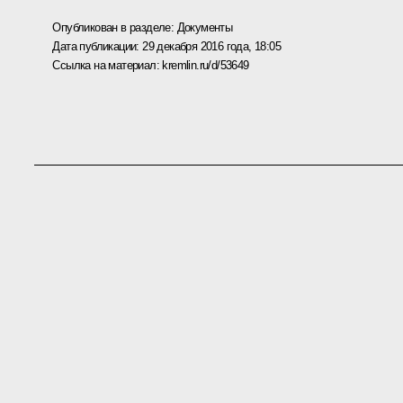
Опубликован в разделе:
Документы
Дата публикации:
29 декабря 2016 года, 18:05
Ссылка на материал:
kremlin.ru/d/53649