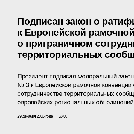
Подписан закон о ратиф
к Европейской рамочно
о приграничном сотрудн
территориальных сообщ
Президент подписал Федеральный закон
№ 3 к Европейской рамочной конвенции 
сотрудничестве территориальных сообщ
европейских региональных объединений
29 декабря 2016 года
18:05