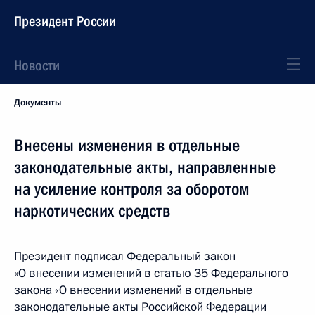
Президент России
Новости
Документы
Внесены изменения в отдельные
законодательные акты, направленные
на усиление контроля за оборотом
наркотических средств
Президент подписал Федеральный закон
«О внесении изменений в статью 35 Федерального
закона «О внесении изменений в отдельные
законодательные акты Российской Федерации