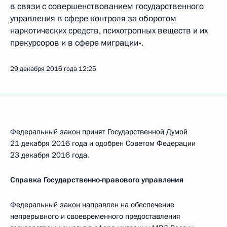
в связи с совершенствованием государственного
управления в сфере контроля за оборотом
наркотических средств, психотропных веществ и их
прекурсоров и в сфере миграции».
29 декабря 2016 года
12:25
Федеральный закон принят Государственной Думой
21 декабря 2016 года и одобрен Советом Федерации
23 декабря 2016 года.
Справка Государственно-правового управления
Федеральный закон направлен на обеспечение
непрерывного и своевременного предоставления