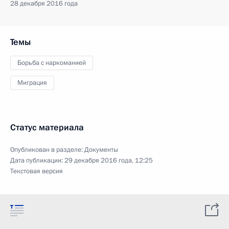
28 декабря 2016 года
Темы
Борьба с наркоманией
Миграция
Статус материала
Опубликован в разделе:
Документы
Дата публикации:
29 декабря 2016 года, 12:25
Текстовая версия