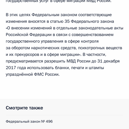
государственных услуг в сфере миграции МВД России.
В этих целях Федеральным законом соответствующие
изменения вносятся в статью 35 Федерального закона
«О внесении изменений в отдельные законодательные акты
Российской Федерации в связи с совершенствованием
государственного управления в сфере контроля
за оборотом наркотических средств, психотропных веществ
и их прекурсоров и в сфере миграции». В частности,
предусматривается разрешить МВД России до 31 декабря
2017 года использовать бланки, печати и штампы
упразднённой ФМС России.
Смотрите также
Федеральный закон № 496