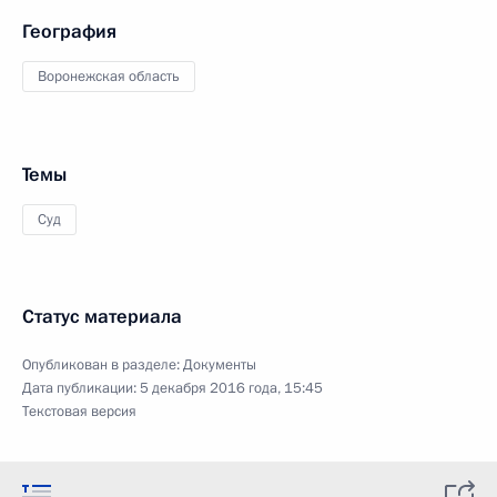
География
Воронежская область
Темы
Суд
Статус материала
Опубликован в разделе:
Документы
Дата публикации:
5 декабря 2016 года, 15:45
Текстовая версия