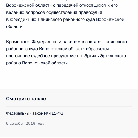
Воронежской области с передачей относящихся к его
ведению вопросов осуществления правосудия
в юрисдикцию Панинского районного суда Воронежской
области.
Кроме того, Федеральным законом в составе Панинского
районного суда Воронежской области образуется
постоянное судебное присутствие в г. Эртиль Эртильского
района Воронежской области.
Смотрите также
Федеральный закон № 411-ФЗ
5 декабря 2016 года