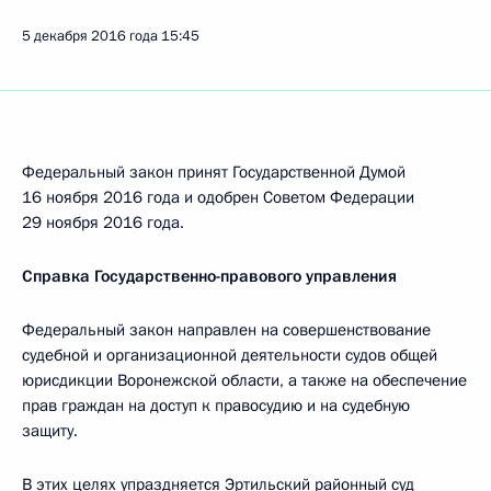
5 декабря 2016 года
15:45
Федеральный закон принят Государственной Думой
16 ноября 2016 года и одобрен Советом Федерации
29 ноября 2016 года.
Справка Государственно-правового управления
Федеральный закон направлен на совершенствование
судебной и организационной деятельности судов общей
юрисдикции Воронежской области, а также на обеспечение
прав граждан на доступ к правосудию и на судебную
защиту.
В этих целях упраздняется Эртильский районный суд