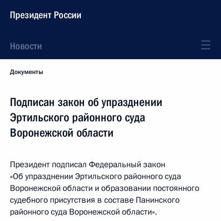
Президент России
Новости
Документы
Подписан закон об упразднении
Эртильского районного суда
Воронежской области
Президент подписал Федеральный закон
«Об упразднении Эртильского районного суда
Воронежской области и образовании постоянного
судебного присутствия в составе Панинского
районного суда Воронежской области».