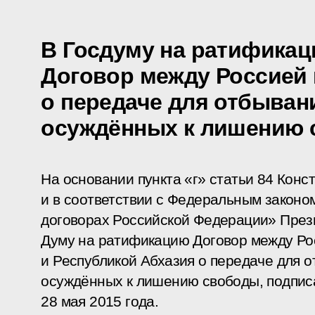
В Госдуму на ратификац
Договор между Россией 
о передаче для отбывани
осуждённых к лишению
На основании пункта «г» статьи 84 Конс
и в соответствии с Федеральным закон
договорах Российской Федерации» През
Думу на ратификацию Договор между Р
и Республикой Абхазия о передаче для о
осуждённых к лишению свободы, подпис
28 мая 2015 года.