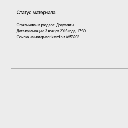
Статус материала
Опубликован в разделе:
Документы
Дата публикации:
3 ноября 2016 года, 17:30
Ссылка на материал:
kremlin.ru/d/53202